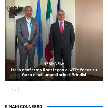
IN PRIMA FILA
Italia conferma il sostegno al WFP: focus su
Gaza e hub umanitario di Brindisi
RIMANI CONNESSO