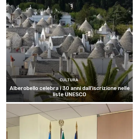
CULTURA
Alberobello celebra i 30 anni dall’iscrizione nelle
liste UNESCO