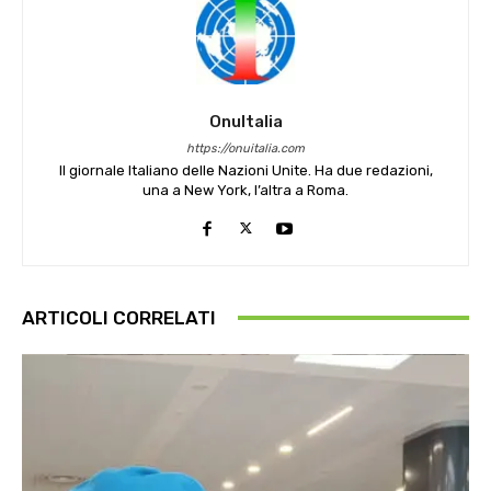
OnuItalia
https://onuitalia.com
Il giornale Italiano delle Nazioni Unite. Ha due redazioni,
una a New York, l’altra a Roma.
ARTICOLI CORRELATI