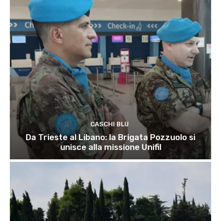
CASCHI BLU
Da Trieste al Libano: la Brigata Pozzuolo si
unisce alla missione Unifil