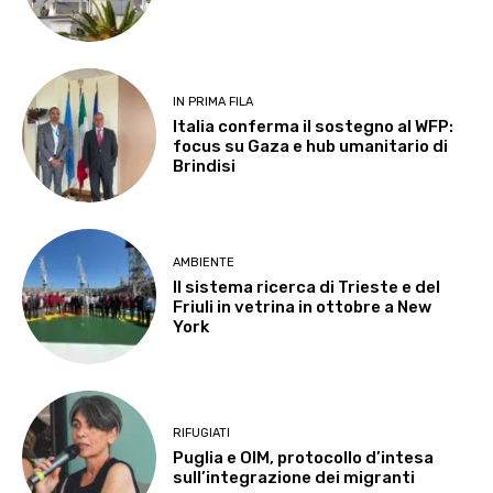
IN PRIMA FILA
Italia conferma il sostegno al WFP:
focus su Gaza e hub umanitario di
Brindisi
AMBIENTE
Il sistema ricerca di Trieste e del
Friuli in vetrina in ottobre a New
York
RIFUGIATI
Puglia e OIM, protocollo d’intesa
sull’integrazione dei migranti