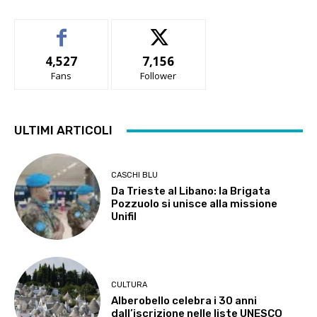
4,527
7,156
Fans
Follower
ULTIMI ARTICOLI
CASCHI BLU
Da Trieste al Libano: la Brigata
Pozzuolo si unisce alla missione
Unifil
CULTURA
Alberobello celebra i 30 anni
dall’iscrizione nelle liste UNESCO