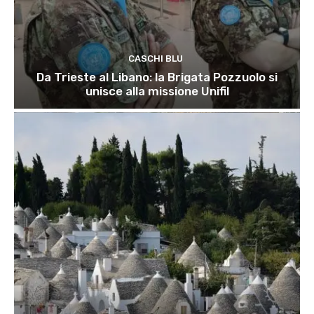
CASCHI BLU
Da Trieste al Libano: la Brigata Pozzuolo si
unisce alla missione Unifil