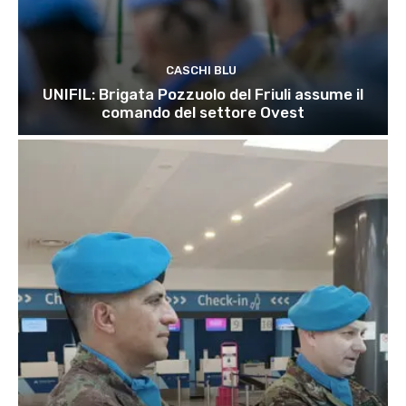
CASCHI BLU
UNIFIL: Brigata Pozzuolo del Friuli assume il
comando del settore Ovest