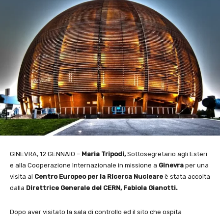
GINEVRA, 12 GENNAIO –
Maria Tripodi,
Sottosegretario agli Esteri
e alla Cooperazione Internazionale in missione a
Ginevra
per una
visita al
Centro Europeo per la Ricerca
Nucleare
è stata accolta
dalla
Direttrice Generale del CERN, Fabiola Gianotti.
Dopo aver visitato la sala di controllo ed il sito che ospita