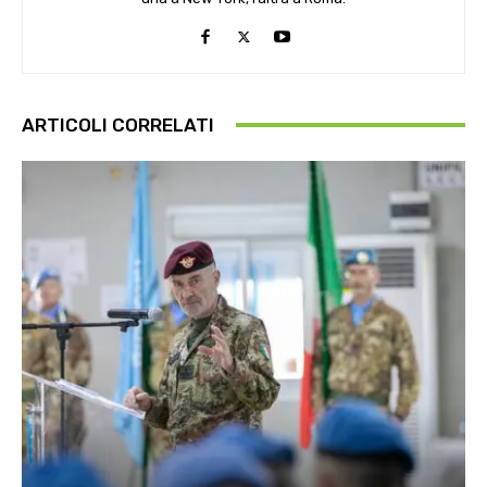
ARTICOLI CORRELATI