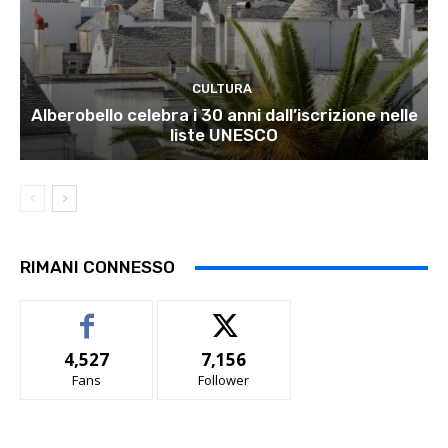
CULTURA
Alberobello celebra i 30 anni dall’iscrizione nelle
liste UNESCO
RIMANI CONNESSO
4,527
7,156
Fans
Follower