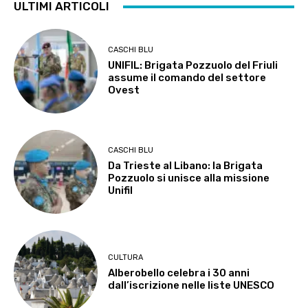
ULTIMI ARTICOLI
CASCHI BLU
UNIFIL: Brigata Pozzuolo del Friuli
assume il comando del settore
Ovest
CASCHI BLU
Da Trieste al Libano: la Brigata
Pozzuolo si unisce alla missione
Unifil
CULTURA
Alberobello celebra i 30 anni
dall’iscrizione nelle liste UNESCO