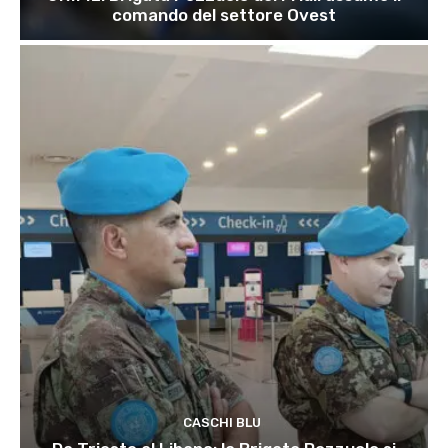
comando del settore Ovest
CASCHI BLU