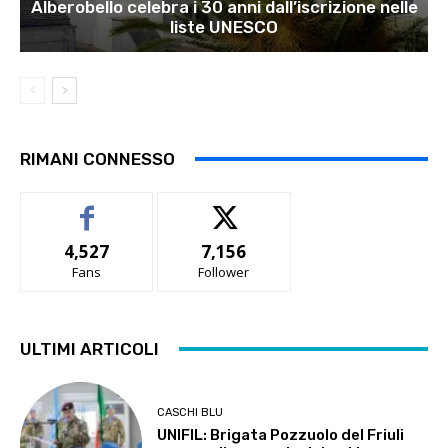
Alberobello celebra i 30 anni dall’iscrizione nelle
liste UNESCO
RIMANI CONNESSO
4,527
7,156
Fans
Follower
ULTIMI ARTICOLI
CASCHI BLU
UNIFIL: Brigata Pozzuolo del Friuli