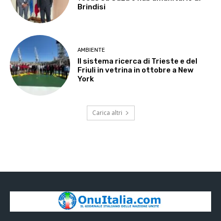
Brindisi
AMBIENTE
Il sistema ricerca di Trieste e del
Friuli in vetrina in ottobre a New
York
Carica altri