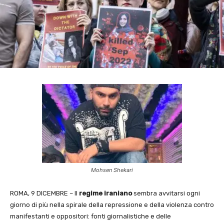
Mohsen Shekari
ROMA, 9 DICEMBRE – Il
regime iraniano
sembra avvitarsi ogni
giorno di più nella spirale della repressione e della violenza contro
manifestanti e oppositori: fonti giornalistiche e delle