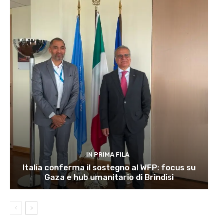
IN PRIMA FILA
Italia conferma il sostegno al WFP: focus su
Gaza e hub umanitario di Brindisi