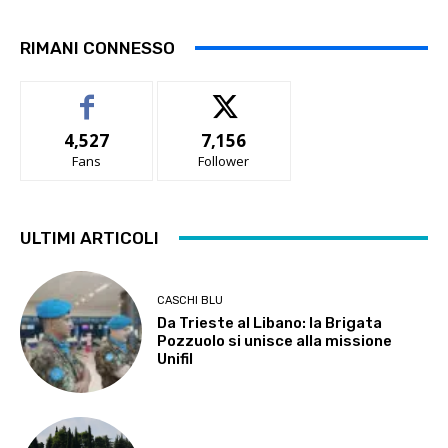
RIMANI CONNESSO
4,527
7,156
Fans
Follower
ULTIMI ARTICOLI
CASCHI BLU
Da Trieste al Libano: la Brigata
Pozzuolo si unisce alla missione
Unifil