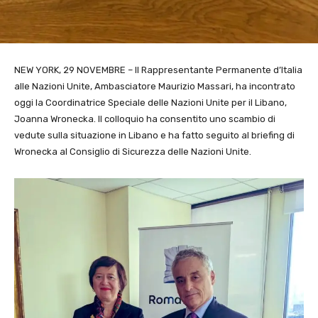
NEW YORK, 29 NOVEMBRE – Il Rappresentante Permanente d’Italia
alle Nazioni Unite, Ambasciatore Maurizio Massari, ha incontrato
oggi la Coordinatrice Speciale delle Nazioni Unite per il Libano,
Joanna Wronecka. Il colloquio ha consentito uno scambio di
vedute sulla situazione in Libano e ha fatto seguito al briefing di
Wronecka al Consiglio di Sicurezza delle Nazioni Unite.