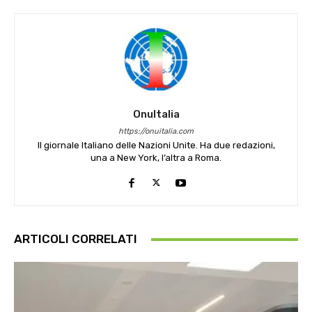
OnuItalia
https://onuitalia.com
Il giornale Italiano delle Nazioni Unite. Ha due redazioni,
una a New York, l’altra a Roma.
ARTICOLI CORRELATI