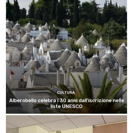
CULTURA
Alberobello celebra i 30 anni dall’iscrizione nelle
liste UNESCO