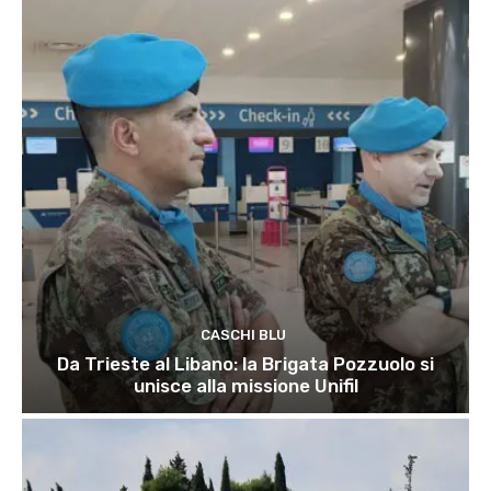
CASCHI BLU
Da Trieste al Libano: la Brigata Pozzuolo si
unisce alla missione Unifil