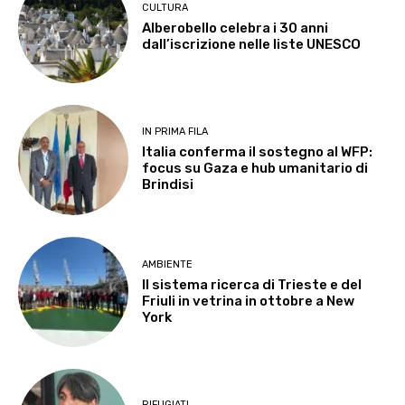
CULTURA
Alberobello celebra i 30 anni
dall’iscrizione nelle liste UNESCO
IN PRIMA FILA
Italia conferma il sostegno al WFP:
focus su Gaza e hub umanitario di
Brindisi
AMBIENTE
Il sistema ricerca di Trieste e del
Friuli in vetrina in ottobre a New
York
RIFUGIATI