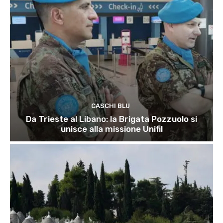
CASCHI BLU
Da Trieste al Libano: la Brigata Pozzuolo si
unisce alla missione Unifil