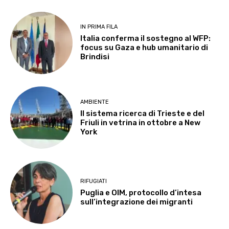
IN PRIMA FILA
Italia conferma il sostegno al WFP:
focus su Gaza e hub umanitario di
Brindisi
AMBIENTE
Il sistema ricerca di Trieste e del
Friuli in vetrina in ottobre a New
York
RIFUGIATI
Puglia e OIM, protocollo d’intesa
sull’integrazione dei migranti