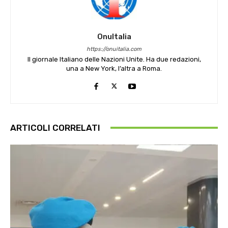
OnuItalia
https://onuitalia.com
Il giornale Italiano delle Nazioni Unite. Ha due redazioni,
una a New York, l’altra a Roma.
ARTICOLI CORRELATI