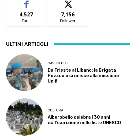
4,527
7,156
Fans
Follower
ULTIMI ARTICOLI
CASCHI BLU
Da Trieste al Libano: la Brigata
Pozzuolo si unisce alla missione
Unifil
CULTURA
Alberobello celebra i 30 anni
dall’iscrizione nelle liste UNESCO