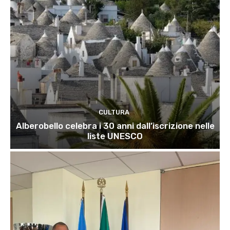
CULTURA
Alberobello celebra i 30 anni dall’iscrizione nelle
liste UNESCO