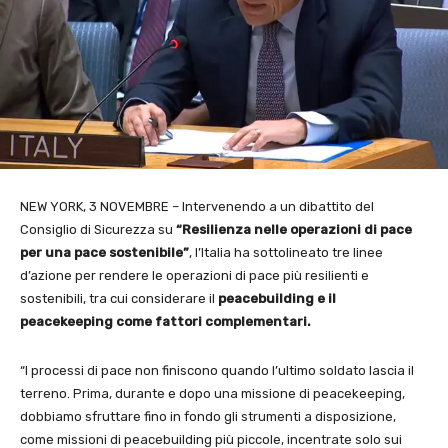
NEW YORK, 3 NOVEMBRE – Intervenendo a un dibattito del
Consiglio di Sicurezza su
“Resilienza nelle operazioni di pace
per una pace sostenibile”
, l’Italia ha sottolineato tre linee
d’azione per rendere le operazioni di pace più resilienti e
sostenibili, tra cui considerare il
peacebuilding e il
peacekeeping come fattori complementari.
“I processi di pace non finiscono quando l’ultimo soldato lascia il
terreno. Prima, durante e dopo una missione di peacekeeping,
dobbiamo sfruttare fino in fondo gli strumenti a disposizione,
come missioni di peacebuilding più piccole, incentrate solo sui