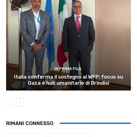
IN PRIMA FILA
Italia conferma il sostegno al WFP: focus su
Gaza e hub umanitario di Brindisi
RIMANI CONNESSO