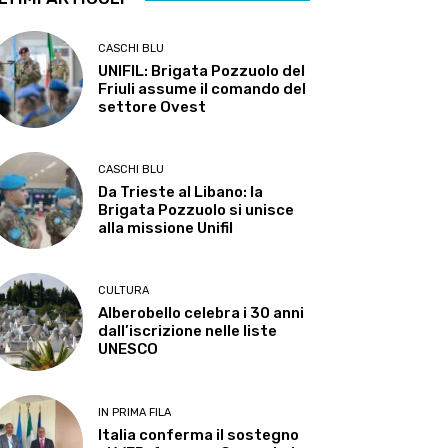
CASCHI BLU
UNIFIL: Brigata Pozzuolo del
Friuli assume il comando del
settore Ovest
CASCHI BLU
Da Trieste al Libano: la
Brigata Pozzuolo si unisce
alla missione Unifil
CULTURA
Alberobello celebra i 30 anni
dall’iscrizione nelle liste
UNESCO
IN PRIMA FILA
Italia conferma il sostegno