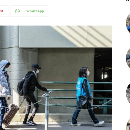
st
WhatsApp