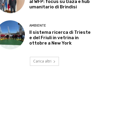
al WFP: focus su Gaza e hub
umanitario di Brindisi
AMBIENTE
Il sistema ricerca di Trieste
e del Friuli in vetrina in
ottobre a New York
Carica altri