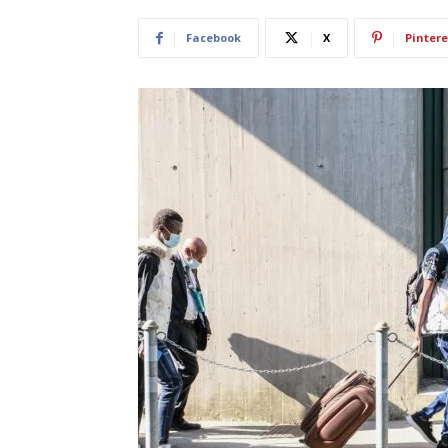
Facebook
X
Pintere