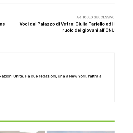
ARTICOLO SUCCESSIVO
ine
Voci dal Palazzo di Vetro: Giulia Tariello ed il
ruolo dei giovani all’ONU
e Nazioni Unite. Ha due redazioni, una a New York, l’altra a