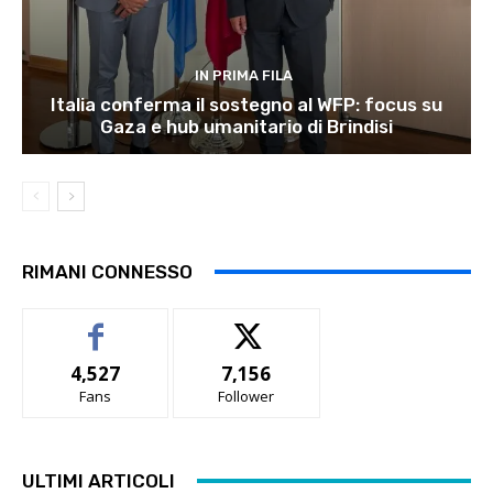
IN PRIMA FILA
Italia conferma il sostegno al WFP: focus su
Gaza e hub umanitario di Brindisi
RIMANI CONNESSO
4,527
7,156
Fans
Follower
ULTIMI ARTICOLI