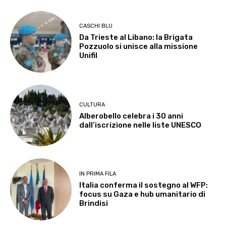
CASCHI BLU
Da Trieste al Libano: la Brigata
Pozzuolo si unisce alla missione
Unifil
CULTURA
Alberobello celebra i 30 anni
dall’iscrizione nelle liste UNESCO
IN PRIMA FILA
Italia conferma il sostegno al WFP:
focus su Gaza e hub umanitario di
Brindisi