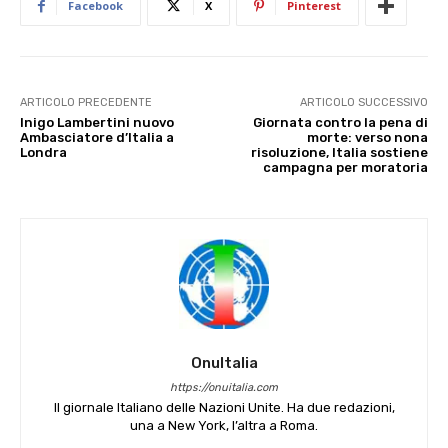
Facebook
X
Pinterest
ARTICOLO PRECEDENTE
ARTICOLO SUCCESSIVO
Inigo Lambertini nuovo
Giornata contro la pena di
Ambasciatore d’Italia a
morte: verso nona
Londra
risoluzione, Italia sostiene
campagna per moratoria
OnuItalia
https://onuitalia.com
Il giornale Italiano delle Nazioni Unite. Ha due redazioni,
una a New York, l’altra a Roma.