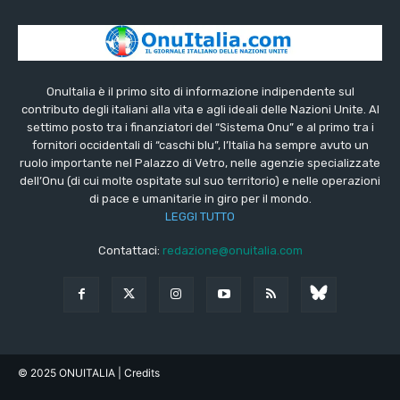
OnuItalia è il primo sito di informazione indipendente sul
contributo degli italiani alla vita e agli ideali delle Nazioni Unite. Al
settimo posto tra i finanziatori del “Sistema Onu” e al primo tra i
fornitori occidentali di “caschi blu”, l’Italia ha sempre avuto un
ruolo importante nel Palazzo di Vetro, nelle agenzie specializzate
dell’Onu (di cui molte ospitate sul suo territorio) e nelle operazioni
di pace e umanitarie in giro per il mondo.
LEGGI TUTTO
Contattaci:
redazione@onuitalia.com
© 2025 ONUITALIA
| Credits