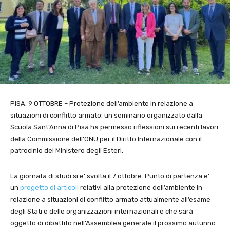
PISA, 9 OTTOBRE –
Protezione dell’ambiente in relazione a
situazioni di conflitto armato: un seminario organizzato dalla
Scuola Sant’Anna di Pisa ha permesso riflessioni sui recenti lavori
della Commissione dell’ONU per il Diritto Internazionale con il
patrocinio del Ministero degli Esteri.
La giornata di studi si e’ svolta il 7 ottobre. Punto di partenza e’
un
progetto di articoli
relativi alla protezione dell’ambiente in
relazione a situazioni di conflitto armato attualmente all’esame
degli Stati e delle organizzazioni internazionali e che sarà
oggetto di dibattito nell’Assemblea generale il prossimo autunno.