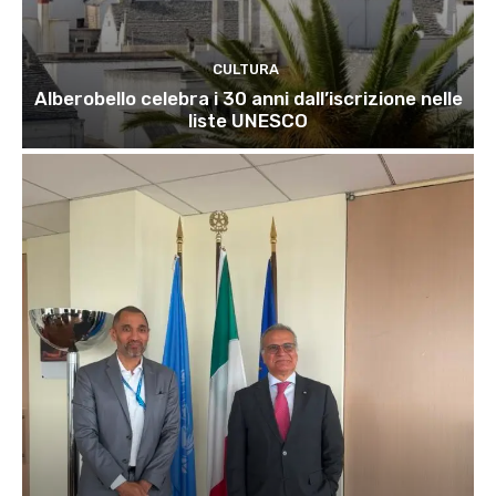
CULTURA
Alberobello celebra i 30 anni dall’iscrizione nelle
liste UNESCO