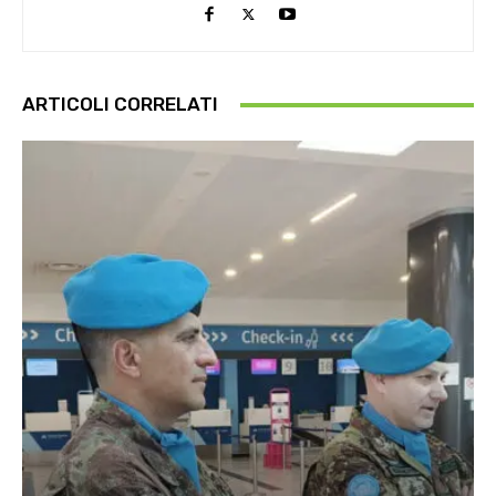
ARTICOLI CORRELATI