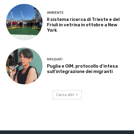
AMBIENTE
Il sistema ricerca di Trieste e del
Friuli in vetrina in ottobre a New
York
RIFUGIATI
Puglia e OIM, protocollo d’intesa
sull’integrazione dei migranti
Carica altri