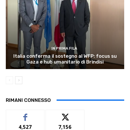
IN PRIMA FILA
Italia conferma il sostegno al WFP: focus su
Gaza e hub umanitario di Brindisi
RIMANI CONNESSO
4,527
7,156