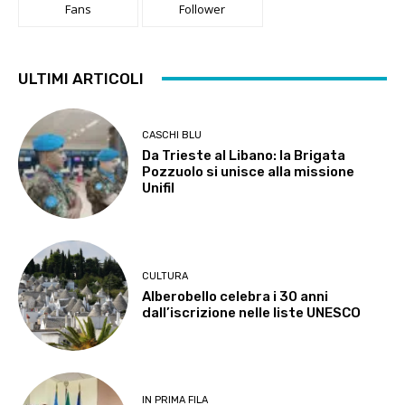
Fans
Follower
ULTIMI ARTICOLI
CASCHI BLU
Da Trieste al Libano: la Brigata
Pozzuolo si unisce alla missione
Unifil
CULTURA
Alberobello celebra i 30 anni
dall’iscrizione nelle liste UNESCO
IN PRIMA FILA