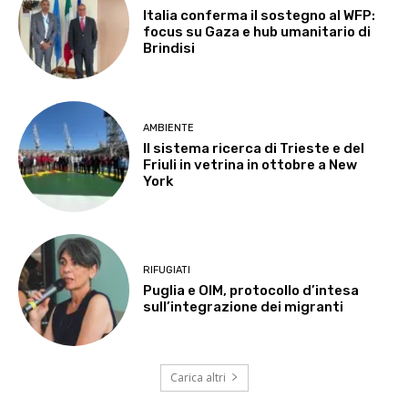
Italia conferma il sostegno al WFP:
focus su Gaza e hub umanitario di
Brindisi
AMBIENTE
Il sistema ricerca di Trieste e del
Friuli in vetrina in ottobre a New
York
RIFUGIATI
Puglia e OIM, protocollo d’intesa
sull’integrazione dei migranti
Carica altri