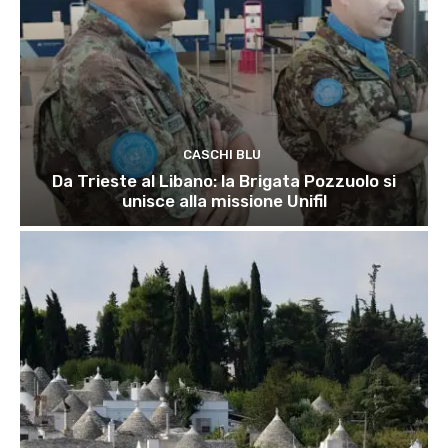
CASCHI BLU
Da Trieste al Libano: la Brigata Pozzuolo si
unisce alla missione Unifil