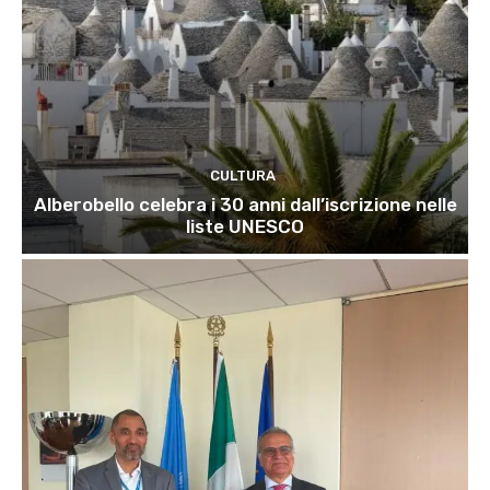
CULTURA
Alberobello celebra i 30 anni dall’iscrizione nelle
liste UNESCO