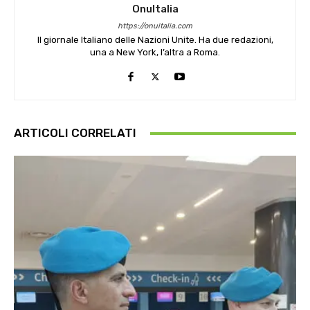
OnuItalia
https://onuitalia.com
Il giornale Italiano delle Nazioni Unite. Ha due redazioni,
una a New York, l’altra a Roma.
ARTICOLI CORRELATI