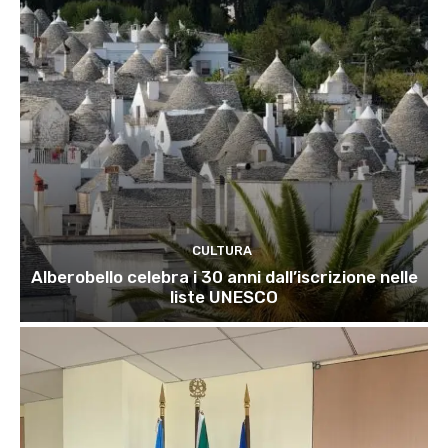
CULTURA
Alberobello celebra i 30 anni dall’iscrizione nelle
liste UNESCO