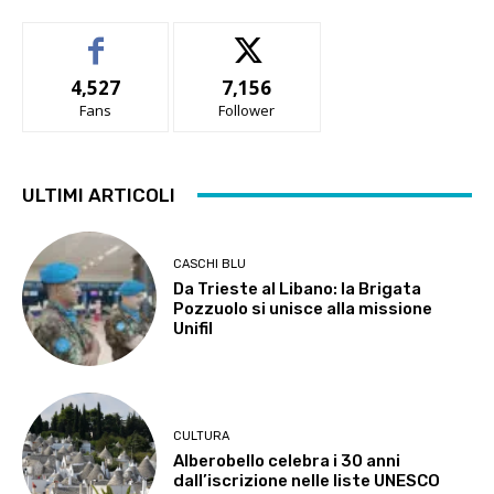
4,527
7,156
Fans
Follower
ULTIMI ARTICOLI
CASCHI BLU
Da Trieste al Libano: la Brigata
Pozzuolo si unisce alla missione
Unifil
CULTURA
Alberobello celebra i 30 anni
dall’iscrizione nelle liste UNESCO