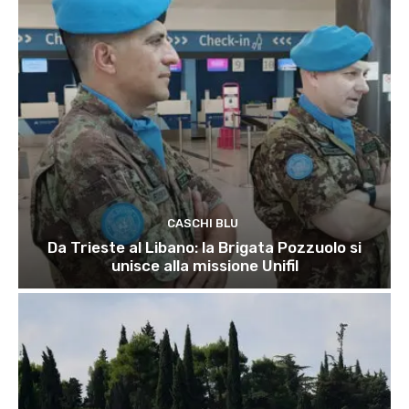
CASCHI BLU
Da Trieste al Libano: la Brigata Pozzuolo si
unisce alla missione Unifil