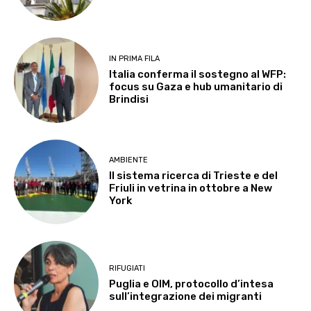
IN PRIMA FILA
Italia conferma il sostegno al WFP:
focus su Gaza e hub umanitario di
Brindisi
AMBIENTE
Il sistema ricerca di Trieste e del
Friuli in vetrina in ottobre a New
York
RIFUGIATI
Puglia e OIM, protocollo d’intesa
sull’integrazione dei migranti