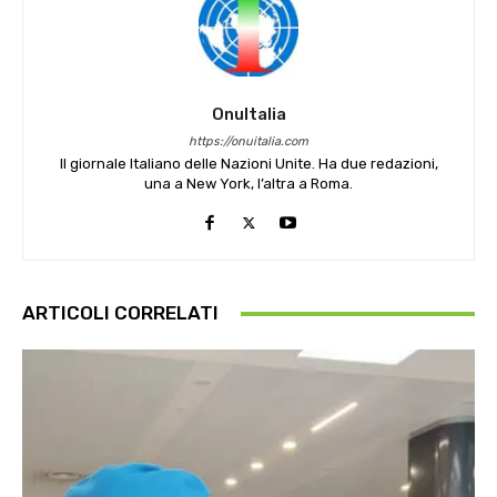
OnuItalia
https://onuitalia.com
Il giornale Italiano delle Nazioni Unite. Ha due redazioni,
una a New York, l’altra a Roma.
ARTICOLI CORRELATI