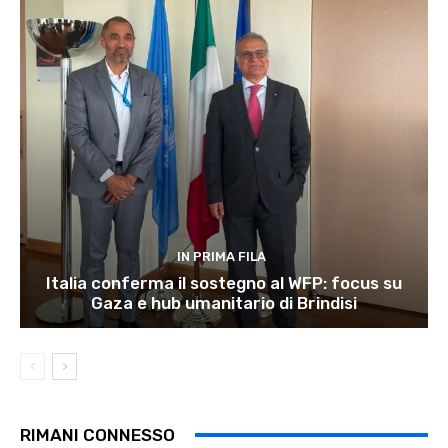
IN PRIMA FILA
Italia conferma il sostegno al WFP: focus su
Gaza e hub umanitario di Brindisi
RIMANI CONNESSO