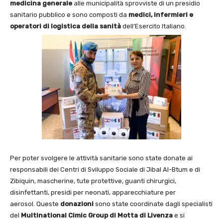
medicina generale
alle municipalità sprovviste di un presidio
sanitario pubblico e sono composti da
medici, infermieri e
operatori di logistica della sanità
dell’Esercito Italiano.
Per poter svolgere le attività sanitarie sono state donate ai
responsabili dei Centri di Sviluppo Sociale di Jibal Al-Btum e di
Zibiquin, mascherine, tute protettive, guanti chirurgici,
disinfettanti, presidi per neonati, apparecchiature per
aerosol. Queste
donazioni
sono state coordinate dagli specialisti
del
Multinational Cimic Group di Motta di Livenza
e si