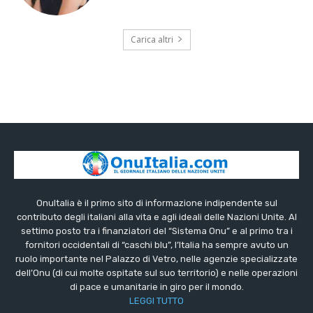
Carica altri
OnuItalia è il primo sito di informazione indipendente sul
contributo degli italiani alla vita e agli ideali delle Nazioni Unite. Al
settimo posto tra i finanziatori del “Sistema Onu” e al primo tra i
fornitori occidentali di “caschi blu”, l’Italia ha sempre avuto un
ruolo importante nel Palazzo di Vetro, nelle agenzie specializzate
dell’Onu (di cui molte ospitate sul suo territorio) e nelle operazioni
di pace e umanitarie in giro per il mondo.
LEGGI TUTTO