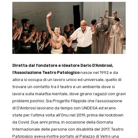
Diretta dal fondatore e ideatore Dario D’Ambrosi,
l’Associazione Teatro Patologico
nasce nel 1992 e da
allora si occupa di un lavoro unico ed universale, quello di
trovare un contatto tra il teatro e un ambiente dove si
lavora sulla malattia mentale, dove girano ragazzi con gravi
problemi psichici. Sia Progetto Filippide che l’associazione
di D’Ambrosi lavorano da tempo con UNDESA ed erano
state per l’ultima volta all’Onu nel 2019, prima dei lockdown
da Covid. Due anni prima, in occasione della Giornata
Internazionale delle persone con disabilità del 2017, Teatro
Patologico aveva inoltre portato al Palazzo di Vetro una