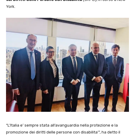
York.
“L’Italia e’ sempre stata all’avanguardia nella protezione e la
promozione dei diritti delle persone con disabilita’”, ha detto il