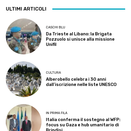
ULTIMI ARTICOLI
CASCHI BLU
Da Trieste al Libano: la Brigata
Pozzuolo si unisce alla missione
Unifil
CULTURA
Alberobello celebra i 30 anni
dall’iscrizione nelle liste UNESCO
IN PRIMA FILA
Italia conferma il sostegno al WFP:
focus su Gaza e hub umanitario di
Brindisi