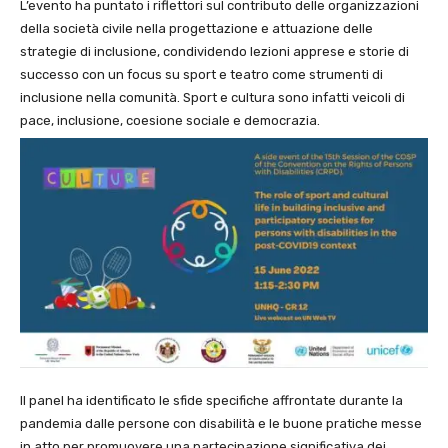
L’evento ha puntato i riflettori sul contributo delle organizzazioni
della società civile nella progettazione e attuazione delle
strategie di inclusione, condividendo lezioni apprese e storie di
successo con un focus su sport e teatro come strumenti di
inclusione nella comunità. Sport e cultura sono infatti veicoli di
pace, inclusione, coesione sociale e democrazia.
Il panel ha identificato le sfide specifiche affrontate durante la
pandemia dalle persone con disabilità e le buone pratiche messe
in atto per promuovere una partecipazione significativa dei