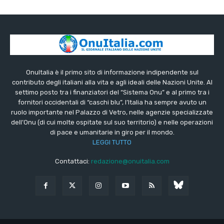
OnuItalia è il primo sito di informazione indipendente sul
contributo degli italiani alla vita e agli ideali delle Nazioni Unite. Al
settimo posto tra i finanziatori del “Sistema Onu” e al primo tra i
fornitori occidentali di “caschi blu”, l’Italia ha sempre avuto un
ruolo importante nel Palazzo di Vetro, nelle agenzie specializzate
dell’Onu (di cui molte ospitate sul suo territorio) e nelle operazioni
di pace e umanitarie in giro per il mondo.
LEGGI TUTTO
Contattaci:
redazione@onuitalia.com