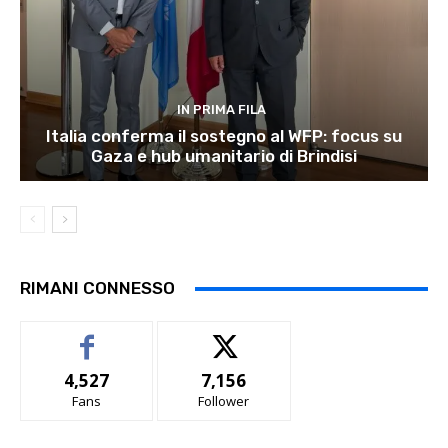
IN PRIMA FILA
Italia conferma il sostegno al WFP: focus su
Gaza e hub umanitario di Brindisi
RIMANI CONNESSO
4,527
7,156
Fans
Follower