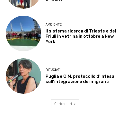
AMBIENTE
Il sistema ricerca di Trieste e del
Friuli in vetrina in ottobre a New
York
RIFUGIATI
Puglia e OIM, protocollo d’intesa
sull’integrazione dei migranti
Carica altri