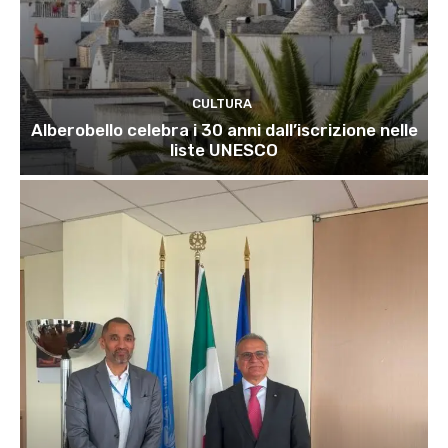
CULTURA
Alberobello celebra i 30 anni dall’iscrizione nelle
liste UNESCO