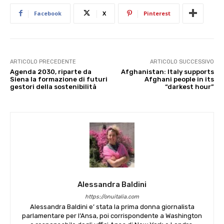
Facebook
X
Pinterest
ARTICOLO PRECEDENTE
ARTICOLO SUCCESSIVO
Agenda 2030, riparte da
Afghanistan: Italy supports
Siena la formazione di futuri
Afghani people in its
gestori della sostenibilità
“darkest hour”
Alessandra Baldini
https://onuitalia.com
Alessandra Baldini e’ stata la prima donna giornalista
parlamentare per l’Ansa, poi corrispondente a Washington