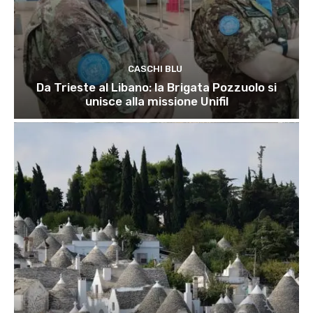
CASCHI BLU
Da Trieste al Libano: la Brigata Pozzuolo si
unisce alla missione Unifil