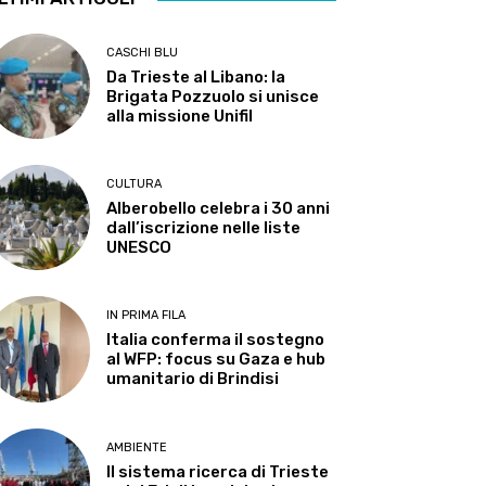
CASCHI BLU
Da Trieste al Libano: la
Brigata Pozzuolo si unisce
alla missione Unifil
CULTURA
Alberobello celebra i 30 anni
dall’iscrizione nelle liste
UNESCO
IN PRIMA FILA
Italia conferma il sostegno
al WFP: focus su Gaza e hub
umanitario di Brindisi
AMBIENTE
Il sistema ricerca di Trieste