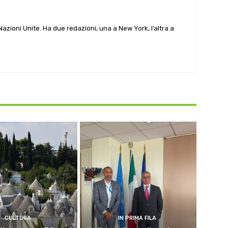
e Nazioni Unite. Ha due redazioni, una a New York, l’altra a
CULTURA
IN PRIMA FILA