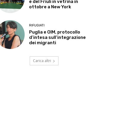
e del Friuli in vetrina in
ottobre a New York
RIFUGIATI
Puglia e OIM, protocollo
d’intesa sull’integrazione
dei migranti
Carica altri