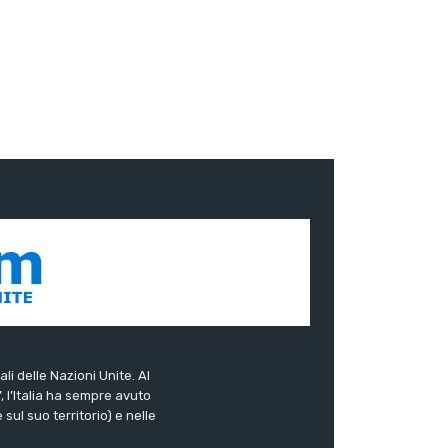
ali delle Nazioni Unite. Al
”, l’Italia ha sempre avuto
sul suo territorio) e nelle