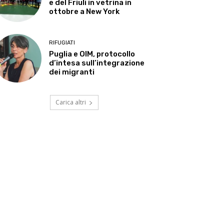
e del Friuli in vetrina in
ottobre a New York
RIFUGIATI
Puglia e OIM, protocollo
d’intesa sull’integrazione
dei migranti
Carica altri