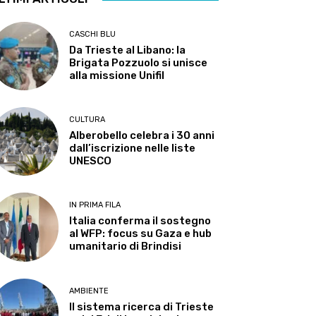
CASCHI BLU
Da Trieste al Libano: la
Brigata Pozzuolo si unisce
alla missione Unifil
CULTURA
Alberobello celebra i 30 anni
dall’iscrizione nelle liste
UNESCO
IN PRIMA FILA
Italia conferma il sostegno
al WFP: focus su Gaza e hub
umanitario di Brindisi
AMBIENTE
Il sistema ricerca di Trieste