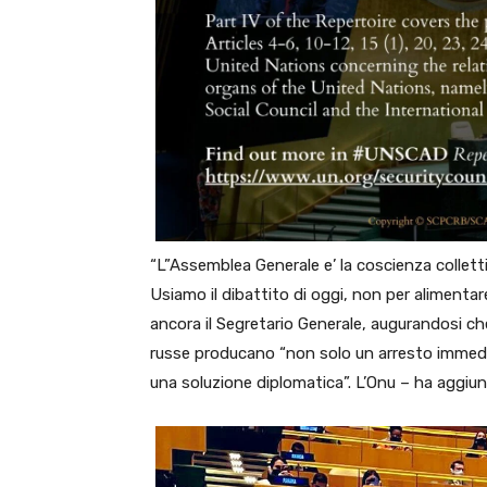
“L”Assemblea Generale e’ la coscienza collettiv
Usiamo il dibattito di oggi, non per alimentar
ancora il Segretario Generale, augurandosi che 
russe producano “non solo un arresto immed
una soluzione diplomatica”. L’Onu – ha aggiun