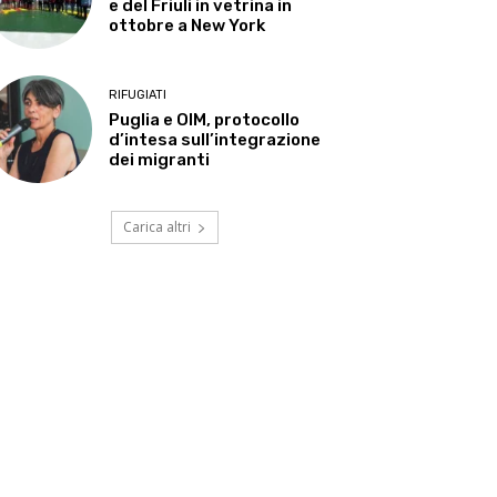
e del Friuli in vetrina in
ottobre a New York
RIFUGIATI
Puglia e OIM, protocollo
d’intesa sull’integrazione
dei migranti
Carica altri