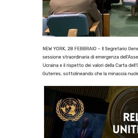
NEW YORK, 28 FEBBRAIO – Il Segretario Gener
sessione straordinaria di emergenza dell’Asse
Ucraina e il rispetto dei valori della Carta del
Guterres, sottolineando che la minaccia nucle