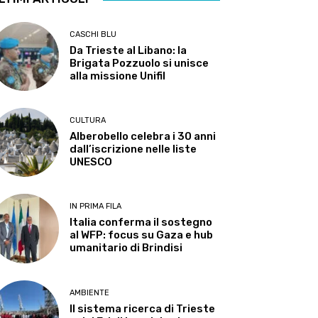
CASCHI BLU
Da Trieste al Libano: la
Brigata Pozzuolo si unisce
alla missione Unifil
CULTURA
Alberobello celebra i 30 anni
dall’iscrizione nelle liste
UNESCO
IN PRIMA FILA
Italia conferma il sostegno
al WFP: focus su Gaza e hub
umanitario di Brindisi
AMBIENTE
Il sistema ricerca di Trieste