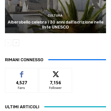
CULTURA
Alberobello celebra i 30 anni dall’iscrizione nelle
liste UNESCO
RIMANI CONNESSO
4,527
7,156
Fans
Follower
ULTIMI ARTICOLI