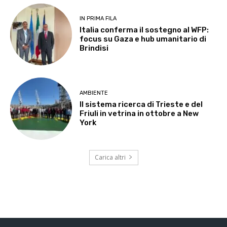
IN PRIMA FILA
Italia conferma il sostegno al WFP:
focus su Gaza e hub umanitario di
Brindisi
AMBIENTE
Il sistema ricerca di Trieste e del
Friuli in vetrina in ottobre a New
York
Carica altri