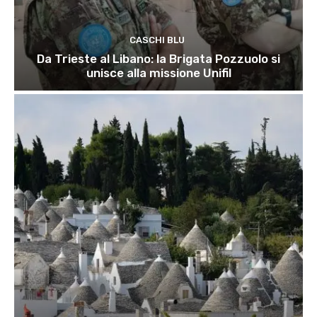
CASCHI BLU
Da Trieste al Libano: la Brigata Pozzuolo si
unisce alla missione Unifil