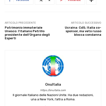
ARTICOLO PRECEDENTE
ARTICOLO SUCCESSIVO
Patrimonio immateriale
Ucraina: CdS; Italia co-
Unesco: l’italiano Petrillo
sponsor, ma veto russo
presidente dell’Organo degli
blocca condanna
Esperti
OnuItalia
https://onuitalia.com
Il giornale Italiano delle Nazioni Unite. Ha due redazioni,
una a New York, l’altra a Roma.