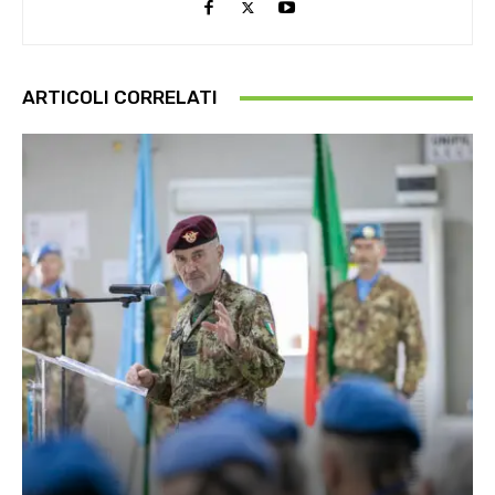
ARTICOLI CORRELATI