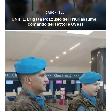
CASCHI BLU
UNIFIL: Brigata Pozzuolo del Friuli assume il
comando del settore Ovest