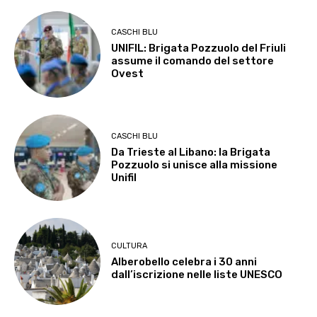
CASCHI BLU
UNIFIL: Brigata Pozzuolo del Friuli
assume il comando del settore
Ovest
CASCHI BLU
Da Trieste al Libano: la Brigata
Pozzuolo si unisce alla missione
Unifil
CULTURA
Alberobello celebra i 30 anni
dall’iscrizione nelle liste UNESCO