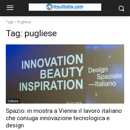
Tags
Pugliese
Tag:
pugliese
Cultura
Spazio: in mostra a Vienna il lavoro italiano
che coniuga innovazione tecnologica e
design