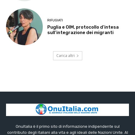
RIFUGIATI
Puglia e OIM, protocollo d’intesa
sull’integrazione dei migranti
Carica altri
OnuItalia è il primo sito di informazione indipendente sul
contributo degli italiani alla vita e agli ideali delle Nazioni Unite. Al