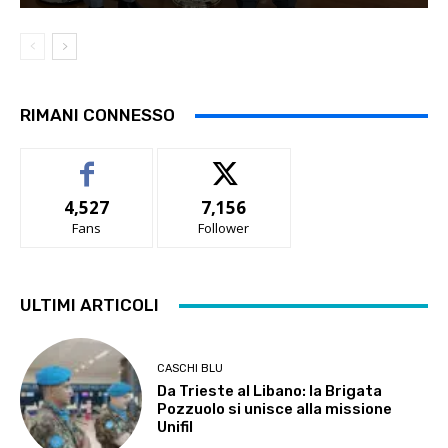
RIMANI CONNESSO
4,527
7,156
Fans
Follower
ULTIMI ARTICOLI
CASCHI BLU
Da Trieste al Libano: la Brigata
Pozzuolo si unisce alla missione
Unifil