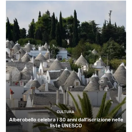
CULTURA
Alberobello celebra i 30 anni dall’iscrizione nelle
liste UNESCO