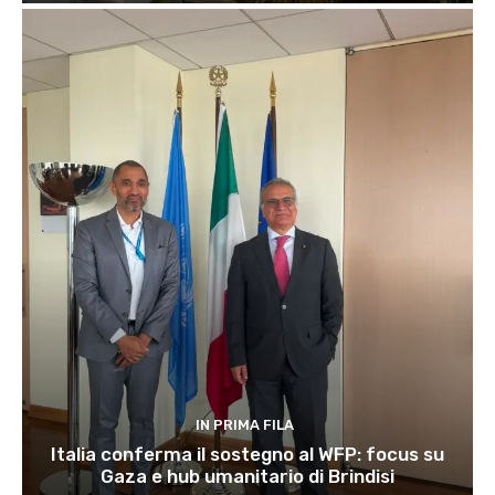
IN PRIMA FILA
Italia conferma il sostegno al WFP: focus su
Gaza e hub umanitario di Brindisi