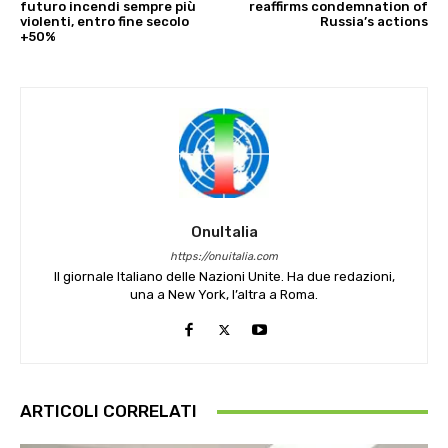
futuro incendi sempre più
reaffirms condemnation of
violenti, entro fine secolo
Russia’s actions
+50%
OnuItalia
https://onuitalia.com
Il giornale Italiano delle Nazioni Unite. Ha due redazioni,
una a New York, l’altra a Roma.
ARTICOLI CORRELATI