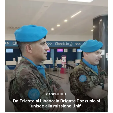
CASCHI BLU
Da Trieste al Libano: la Brigata Pozzuolo si
unisce alla missione Unifil