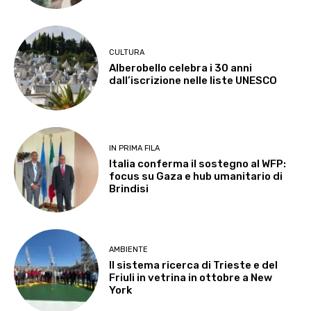
CULTURA
Alberobello celebra i 30 anni
dall’iscrizione nelle liste UNESCO
IN PRIMA FILA
Italia conferma il sostegno al WFP:
focus su Gaza e hub umanitario di
Brindisi
AMBIENTE
Il sistema ricerca di Trieste e del
Friuli in vetrina in ottobre a New
York