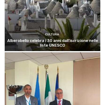
CULTURA
Alberobello celebra i 30 anni dall’iscrizione nelle
liste UNESCO