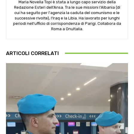
Maria Novella Topi è stata a lungo capo servizio della
Redazione Esteri dell'Ansa. Tra le sue missioni l'Albania (di
cui ha seguito per l'agenzia la caduta del comunismo e le
successive rivolte), l'Iraq e la Libia. Ha lavorato per lunghi
periodi nell'ufficio di corrispondenza di Parigi. Collabora da
Roma a OnuItalia.
ARTICOLI CORRELATI