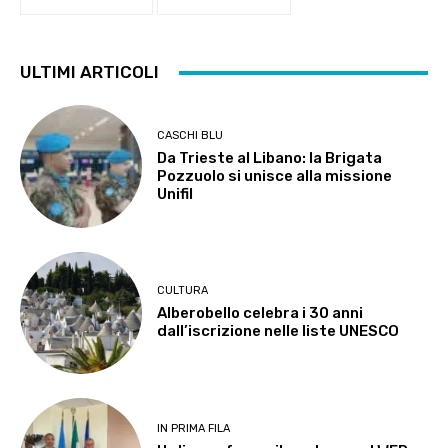
ULTIMI ARTICOLI
CASCHI BLU
Da Trieste al Libano: la Brigata
Pozzuolo si unisce alla missione
Unifil
CULTURA
Alberobello celebra i 30 anni
dall’iscrizione nelle liste UNESCO
IN PRIMA FILA