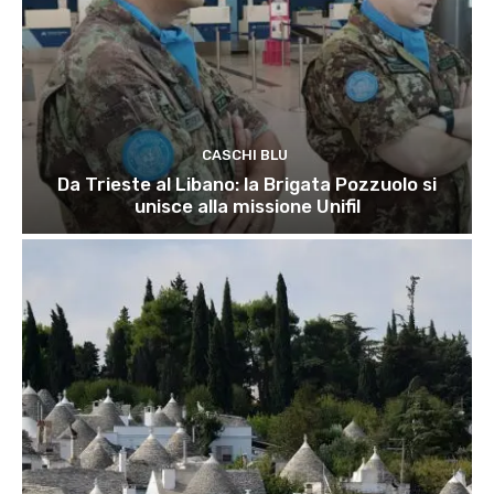
CASCHI BLU
Da Trieste al Libano: la Brigata Pozzuolo si
unisce alla missione Unifil