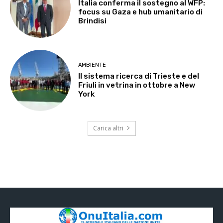
Italia conferma il sostegno al WFP:
focus su Gaza e hub umanitario di
Brindisi
AMBIENTE
Il sistema ricerca di Trieste e del
Friuli in vetrina in ottobre a New
York
Carica altri