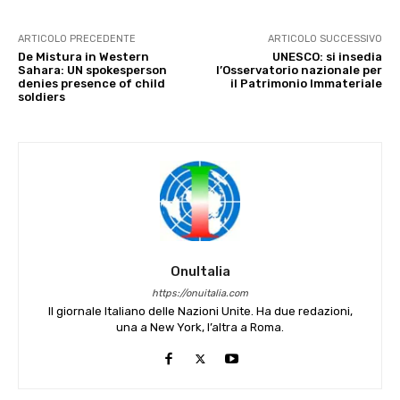
ARTICOLO PRECEDENTE
ARTICOLO SUCCESSIVO
De Mistura in Western
UNESCO: si insedia
Sahara: UN spokesperson
l’Osservatorio nazionale per
denies presence of child
il Patrimonio Immateriale
soldiers
OnuItalia
https://onuitalia.com
Il giornale Italiano delle Nazioni Unite. Ha due redazioni,
una a New York, l’altra a Roma.