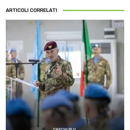
ARTICOLI CORRELATI
CASCHI BLU