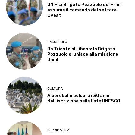
UNIFIL: Brigata Pozzuolo del Friuli
assume il comando del settore
Ovest
CASCHI BLU
Da Trieste al Libano: la Brigata
Pozzuolo si unisce alla missione
Unifil
CULTURA
Alberobello celebra i 30 anni
dall’iscrizione nelle liste UNESCO
IN PRIMA FILA