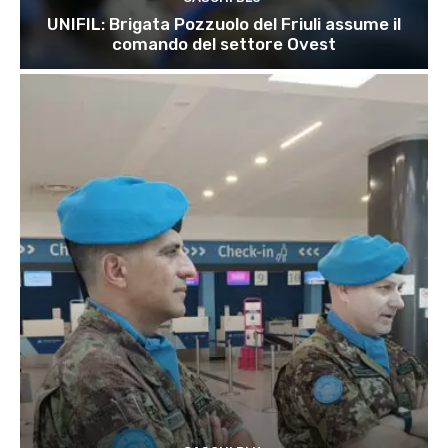
UNIFIL: Brigata Pozzuolo del Friuli assume il
comando del settore Ovest