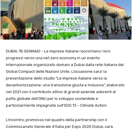
DUBAI, 18 GENNAIO – Le imprese italiane raccontano i loro
progressi verso una net zero economy in un evento
internazionale organizzato domani a Dubai dalla rete italiana del
Global Compact delle Nazioni Unite. L’occasione sara’ la
presentazione dello studio “Le imprese italiane verso la
decarbonizzazione: una transizione giusta e inclusiva”, elaborato
nel 2021 con il contributo attivo di grandi aziende aderenti al
patto globale dell’ONU per lo sviluppo sostenibile e
particolarmente impegnate sull’SDG 13 – Climate Action.
L’incontro, promosso nel quadro della partnership con il
Commissariato Generale d’Italia per Expo 2020 Dubai, sarà