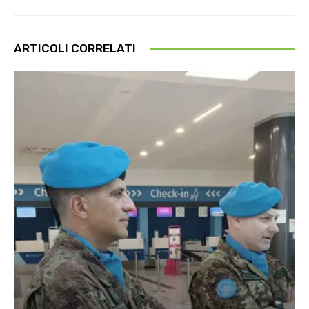
ARTICOLI CORRELATI