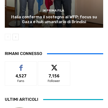
IN PRIMA FILA
Italia conferma il sostegno al WFP: focus su
Gaza e hub umanitario di Brindisi
RIMANI CONNESSO
4,527
7,156
Fans
Follower
ULTIMI ARTICOLI