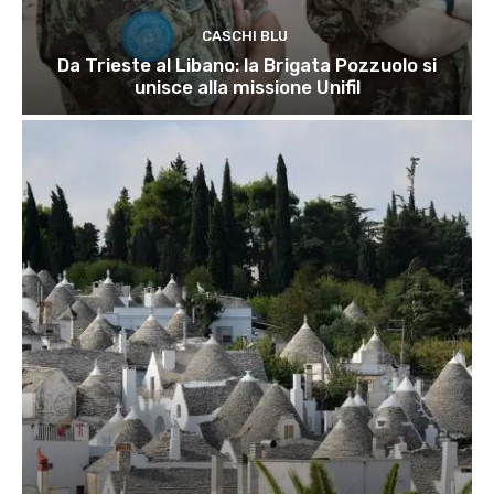
CASCHI BLU
Da Trieste al Libano: la Brigata Pozzuolo si
unisce alla missione Unifil