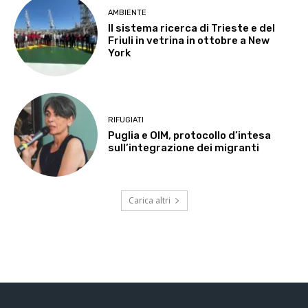
AMBIENTE
Il sistema ricerca di Trieste e del
Friuli in vetrina in ottobre a New
York
RIFUGIATI
Puglia e OIM, protocollo d’intesa
sull’integrazione dei migranti
Carica altri