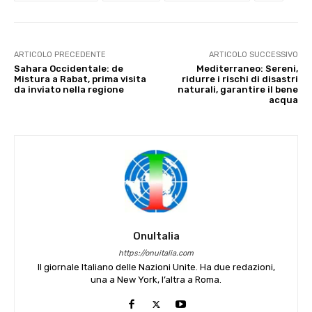
ARTICOLO PRECEDENTE
ARTICOLO SUCCESSIVO
Sahara Occidentale: de
Mediterraneo: Sereni,
Mistura a Rabat, prima visita
ridurre i rischi di disastri
da inviato nella regione
naturali, garantire il bene
acqua
OnuItalia
https://onuitalia.com
Il giornale Italiano delle Nazioni Unite. Ha due redazioni,
una a New York, l’altra a Roma.