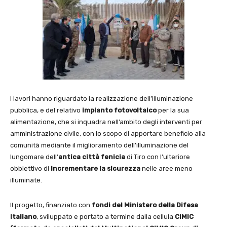
I lavori hanno riguardato la realizzazione dell’illuminazione
pubblica, e del relativo
impianto fotovoltaico
per la sua
alimentazione, che si inquadra nell’ambito degli interventi per
amministrazione civile, con lo scopo di apportare beneficio alla
comunità mediante il miglioramento dell’illuminazione del
lungomare dell’
antica città fenicia
di Tiro con l’ulteriore
obbiettivo di
incrementare la sicurezza
nelle aree meno
illuminate.
Il progetto, finanziato con
fondi del Ministero della Difesa
Italiano
, sviluppato e portato a termine dalla cellula
CIMIC