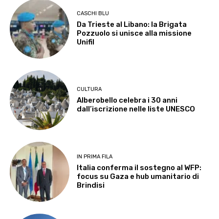
CASCHI BLU
Da Trieste al Libano: la Brigata
Pozzuolo si unisce alla missione
Unifil
CULTURA
Alberobello celebra i 30 anni
dall’iscrizione nelle liste UNESCO
IN PRIMA FILA
Italia conferma il sostegno al WFP:
focus su Gaza e hub umanitario di
Brindisi