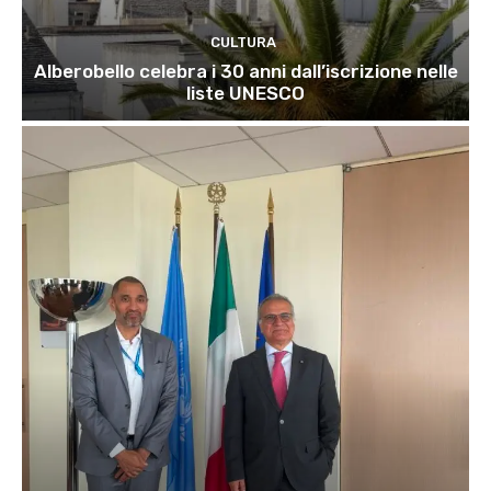
CULTURA
Alberobello celebra i 30 anni dall’iscrizione nelle
liste UNESCO