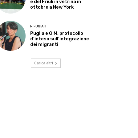
e del Friuli in vetrina in
ottobre a New York
RIFUGIATI
Puglia e OIM, protocollo
d’intesa sull’integrazione
dei migranti
Carica altri