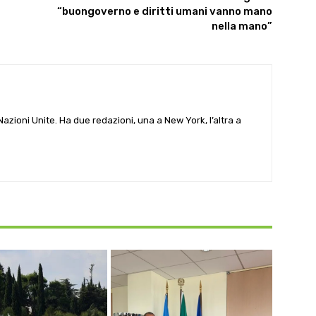
“buongoverno e diritti umani vanno mano
nella mano”
e Nazioni Unite. Ha due redazioni, una a New York, l’altra a