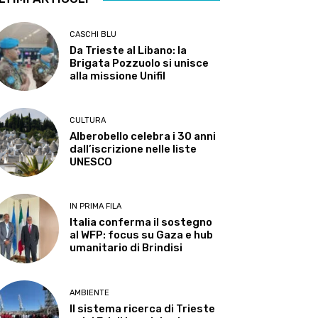
CASCHI BLU
Da Trieste al Libano: la
Brigata Pozzuolo si unisce
alla missione Unifil
CULTURA
Alberobello celebra i 30 anni
dall’iscrizione nelle liste
UNESCO
IN PRIMA FILA
Italia conferma il sostegno
al WFP: focus su Gaza e hub
umanitario di Brindisi
AMBIENTE
Il sistema ricerca di Trieste