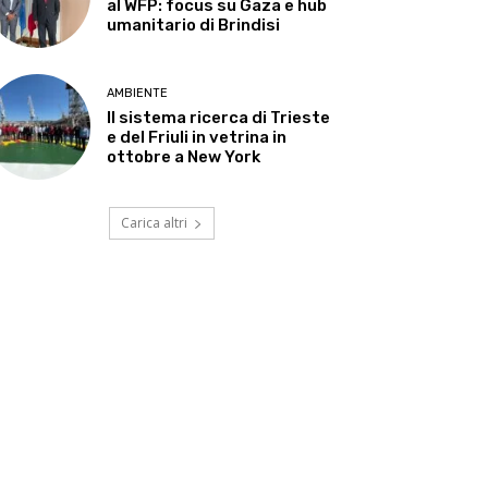
al WFP: focus su Gaza e hub
umanitario di Brindisi
AMBIENTE
Il sistema ricerca di Trieste
e del Friuli in vetrina in
ottobre a New York
Carica altri