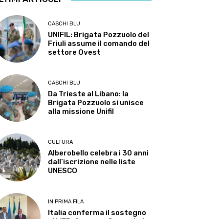
CASCHI BLU
UNIFIL: Brigata Pozzuolo del
Friuli assume il comando del
settore Ovest
CASCHI BLU
Da Trieste al Libano: la
Brigata Pozzuolo si unisce
alla missione Unifil
CULTURA
Alberobello celebra i 30 anni
dall’iscrizione nelle liste
UNESCO
IN PRIMA FILA
Italia conferma il sostegno