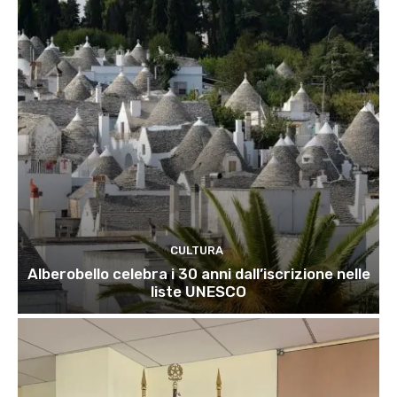
CULTURA
Alberobello celebra i 30 anni dall’iscrizione nelle
liste UNESCO