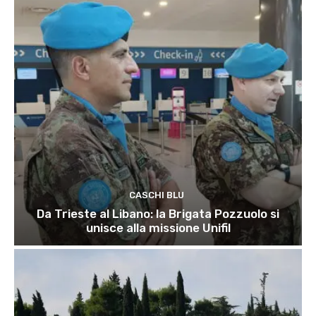
CASCHI BLU
Da Trieste al Libano: la Brigata Pozzuolo si
unisce alla missione Unifil