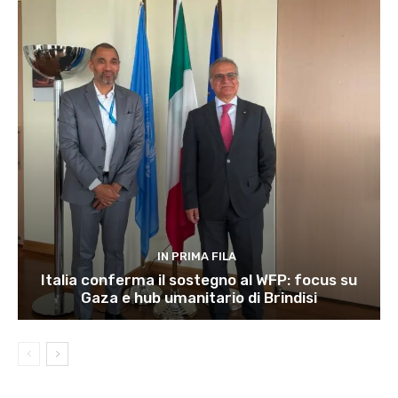
IN PRIMA FILA
Italia conferma il sostegno al WFP: focus su
Gaza e hub umanitario di Brindisi