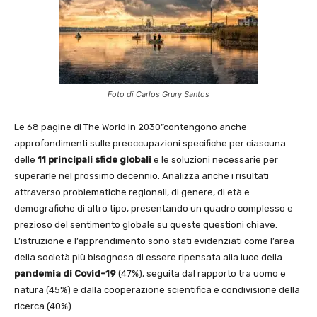
Foto di Carlos Grury Santos
Le 68 pagine di The World in 2030”contengono anche
approfondimenti sulle preoccupazioni specifiche per ciascuna
delle
11 principali sfide globali
e le soluzioni necessarie per
superarle nel prossimo decennio. Analizza anche i risultati
attraverso problematiche regionali, di genere, di età e
demografiche di altro tipo, presentando un quadro complesso e
prezioso del sentimento globale su queste questioni chiave.
L’istruzione e l’apprendimento sono stati evidenziati come l’area
della società più bisognosa di essere ripensata alla luce della
pandemia di Covid-19
(47%), seguita dal rapporto tra uomo e
natura (45%) e dalla cooperazione scientifica e condivisione della
ricerca (40%).