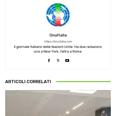
OnuItalia
https://onuitalia.com
Il giornale Italiano delle Nazioni Unite. Ha due redazioni,
una a New York, l’altra a Roma.
ARTICOLI CORRELATI