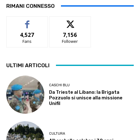
RIMANI CONNESSO
4,527
7,156
Fans
Follower
ULTIMI ARTICOLI
CASCHI BLU
Da Trieste al Libano: la Brigata
Pozzuolo si unisce alla missione
Unifil
CULTURA