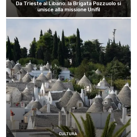
Da Trieste al Libano: la Brigata Pozzuolo si
unisce alla missione Unifil
CULTURA