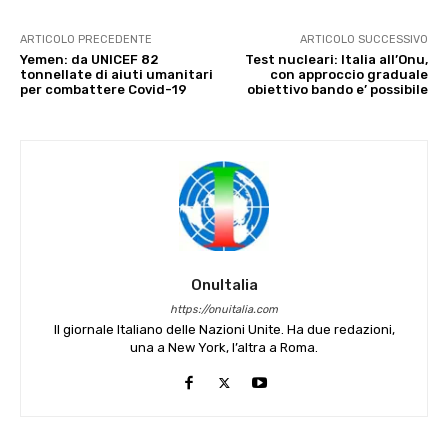
ARTICOLO PRECEDENTE
ARTICOLO SUCCESSIVO
Yemen: da UNICEF 82
Test nucleari: Italia all’Onu,
tonnellate di aiuti umanitari
con approccio graduale
per combattere Covid-19
obiettivo bando e’ possibile
OnuItalia
https://onuitalia.com
Il giornale Italiano delle Nazioni Unite. Ha due redazioni,
una a New York, l’altra a Roma.