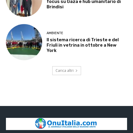
focus su Gaza e hub umanitario di
Brindisi
AMBIENTE
Il sistema ricerca di Trieste e del
Friuli in vetrina in ottobre a New
York
Carica altri