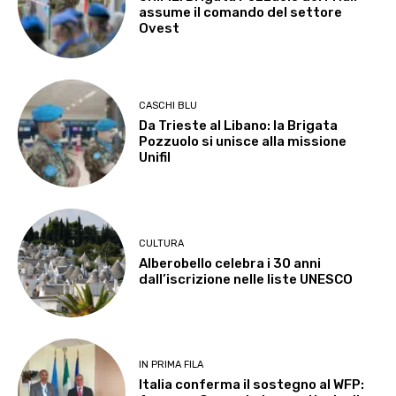
assume il comando del settore
Ovest
CASCHI BLU
Da Trieste al Libano: la Brigata
Pozzuolo si unisce alla missione
Unifil
CULTURA
Alberobello celebra i 30 anni
dall’iscrizione nelle liste UNESCO
IN PRIMA FILA
Italia conferma il sostegno al WFP: