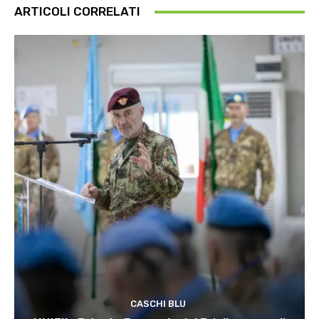
ARTICOLI CORRELATI
CASCHI BLU