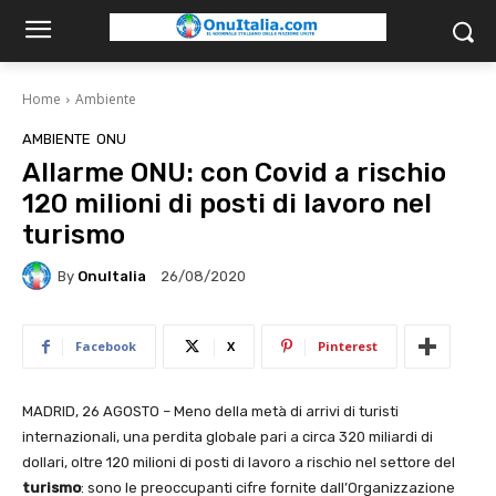
Home
Ambiente
AMBIENTE
ONU
Allarme ONU: con Covid a rischio
120 milioni di posti di lavoro nel
turismo
By
OnuItalia
26/08/2020
Facebook
X
Pinterest
MADRID, 26 AGOSTO – Meno della metà di arrivi di turisti
internazionali, una perdita globale pari a circa 320 miliardi di
dollari, oltre 120 milioni di posti di lavoro a rischio nel settore del
turismo
: sono le preoccupanti cifre fornite dall’Organizzazione