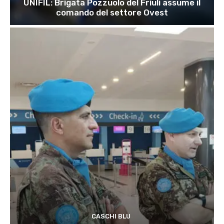
UNIFIL: Brigata Pozzuolo del Friuli assume il
comando del settore Ovest
CASCHI BLU