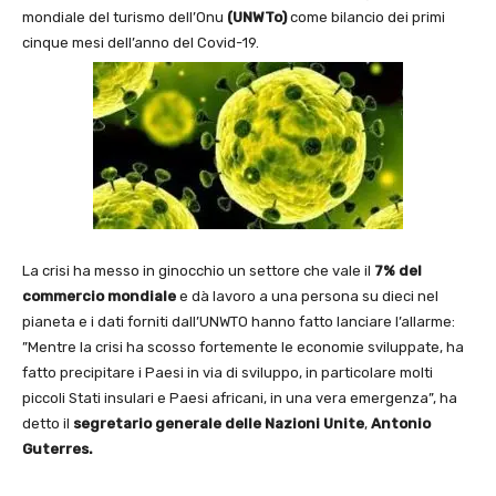
mondiale del turismo dell’Onu
(UNWTo)
come bilancio dei primi
cinque mesi dell’anno del Covid-19.
La crisi ha messo in ginocchio un settore che vale il
7% del
commercio mondiale
e dà lavoro a una persona su dieci nel
pianeta e i dati forniti dall’UNWTO hanno fatto lanciare l’allarme:
”Mentre la crisi ha scosso fortemente le economie sviluppate, ha
fatto precipitare i Paesi in via di sviluppo, in particolare molti
piccoli Stati insulari e Paesi africani, in una vera emergenza”, ha
detto il
segretario generale delle Nazioni Unite
,
Antonio
Guterres.