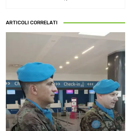
ARTICOLI CORRELATI