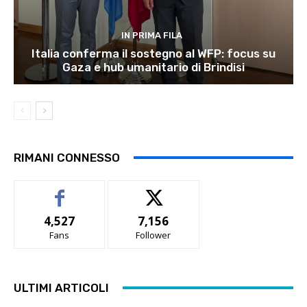
IN PRIMA FILA
Italia conferma il sostegno al WFP: focus su
Gaza e hub umanitario di Brindisi
RIMANI CONNESSO
4,527
7,156
Fans
Follower
ULTIMI ARTICOLI