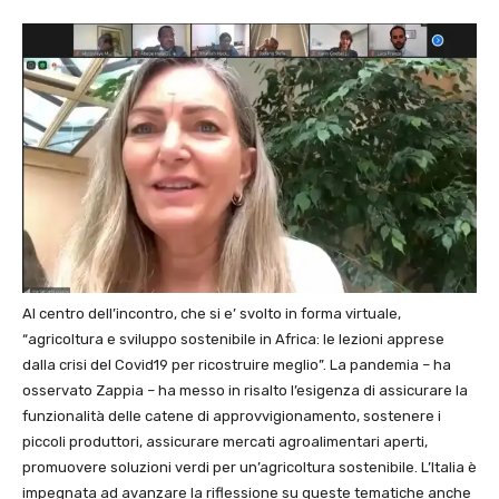
Al centro dell’incontro, che si e’ svolto in forma virtuale,
“agricoltura e sviluppo sostenibile in Africa: le lezioni apprese
dalla crisi del Covid19 per ricostruire meglio”. La pandemia – ha
osservato Zappia – ha messo in risalto l’esigenza di assicurare la
funzionalità delle catene di approvvigionamento, sostenere i
piccoli produttori, assicurare mercati agroalimentari aperti,
promuovere soluzioni verdi per un’agricoltura sostenibile. L’Italia è
impegnata ad avanzare la riflessione su queste tematiche anche