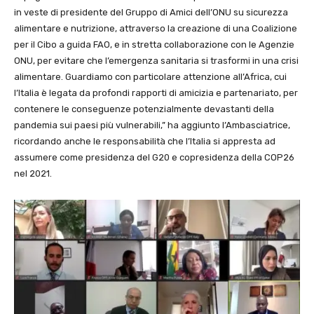
in veste di presidente del Gruppo di Amici dell’ONU su sicurezza
alimentare e nutrizione, attraverso la creazione di una Coalizione
per il Cibo a guida FAO, e in stretta collaborazione con le Agenzie
ONU, per evitare che l’emergenza sanitaria si trasformi in una crisi
alimentare. Guardiamo con particolare attenzione all’Africa, cui
l’Italia è legata da profondi rapporti di amicizia e partenariato, per
contenere le conseguenze potenzialmente devastanti della
pandemia sui paesi più vulnerabili,” ha aggiunto l’Ambasciatrice,
ricordando anche le responsabilità che l’Italia si appresta ad
assumere come presidenza del G20 e copresidenza della COP26
nel 2021.