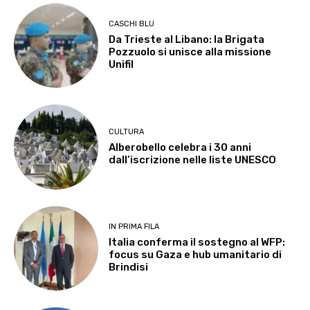
CASCHI BLU
Da Trieste al Libano: la Brigata
Pozzuolo si unisce alla missione
Unifil
CULTURA
Alberobello celebra i 30 anni
dall’iscrizione nelle liste UNESCO
IN PRIMA FILA
Italia conferma il sostegno al WFP:
focus su Gaza e hub umanitario di
Brindisi