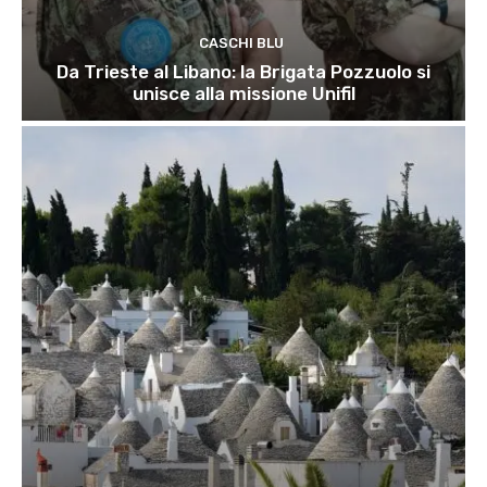
CASCHI BLU
Da Trieste al Libano: la Brigata Pozzuolo si
unisce alla missione Unifil