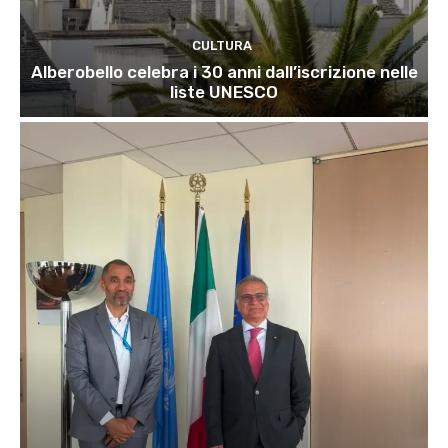
CULTURA
Alberobello celebra i 30 anni dall’iscrizione nelle
liste UNESCO