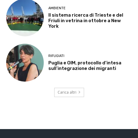
AMBIENTE
Il sistema ricerca di Trieste e del
Friuli in vetrina in ottobre a New
York
RIFUGIATI
Puglia e OIM, protocollo d’intesa
sull’integrazione dei migranti
Carica altri