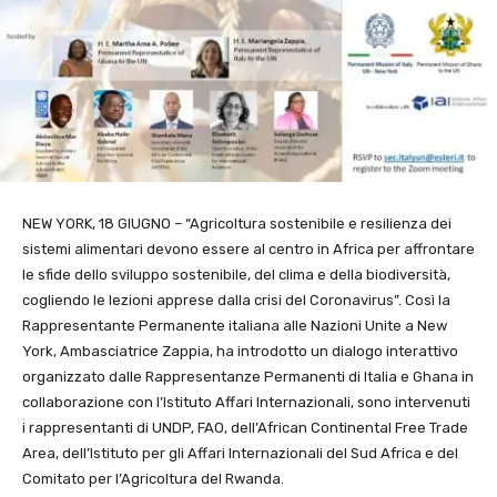
NEW YORK, 18 GIUGNO – “Agricoltura sostenibile e resilienza dei
sistemi alimentari devono essere al centro in Africa per affrontare
le sfide dello sviluppo sostenibile, del clima e della biodiversità,
cogliendo le lezioni apprese dalla crisi del Coronavirus”. Così la
Rappresentante Permanente italiana alle Nazioni Unite a New
York, Ambasciatrice Zappia, ha introdotto un dialogo interattivo
organizzato dalle Rappresentanze Permanenti di Italia e Ghana in
collaborazione con l’Istituto Affari Internazionali, sono intervenuti
i rappresentanti di UNDP, FAO, dell’African Continental Free Trade
Area, dell’Istituto per gli Affari Internazionali del Sud Africa e del
Comitato per l’Agricoltura del Rwanda.