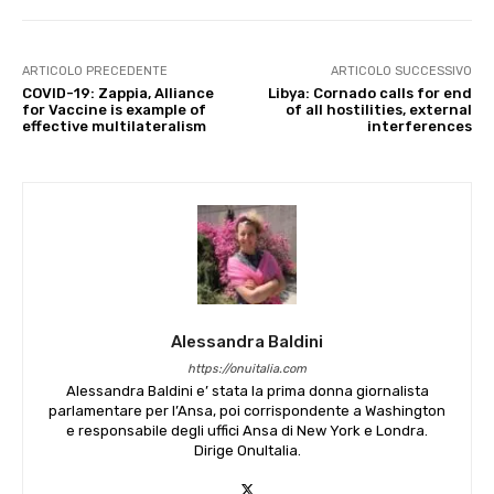
ARTICOLO PRECEDENTE
ARTICOLO SUCCESSIVO
COVID-19: Zappia, Alliance
Libya: Cornado calls for end
for Vaccine is example of
of all hostilities, external
effective multilateralism
interferences
Alessandra Baldini
https://onuitalia.com
Alessandra Baldini e’ stata la prima donna giornalista
parlamentare per l’Ansa, poi corrispondente a Washington
e responsabile degli uffici Ansa di New York e Londra.
Dirige OnuItalia.