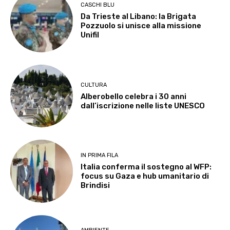
CASCHI BLU
Da Trieste al Libano: la Brigata
Pozzuolo si unisce alla missione
Unifil
CULTURA
Alberobello celebra i 30 anni
dall’iscrizione nelle liste UNESCO
IN PRIMA FILA
Italia conferma il sostegno al WFP:
focus su Gaza e hub umanitario di
Brindisi