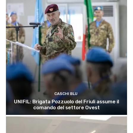
CASCHI BLU
UNIFIL: Brigata Pozzuolo del Friuli assume il
comando del settore Ovest