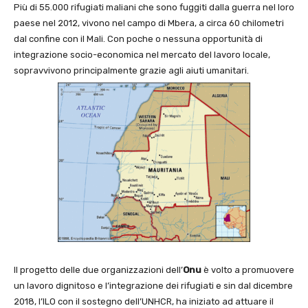
Più di 55.000 rifugiati maliani che sono fuggiti dalla guerra nel loro
paese nel 2012, vivono nel campo di Mbera, a circa 60 chilometri
dal confine con il Mali. Con poche o nessuna opportunità di
integrazione socio-economica nel mercato del lavoro locale,
sopravvivono principalmente grazie agli aiuti umanitari.
Il progetto delle due organizzazioni dell’
Onu
è volto a promuovere
un lavoro dignitoso e l’integrazione dei rifugiati e sin dal dicembre
2018, l’ILO con il sostegno dell’UNHCR, ha iniziato ad attuare il