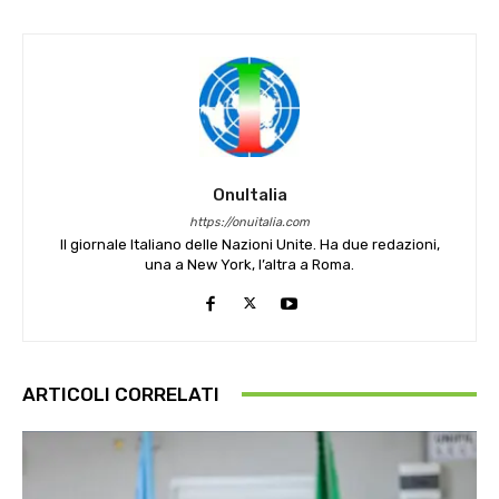
OnuItalia
https://onuitalia.com
Il giornale Italiano delle Nazioni Unite. Ha due redazioni,
una a New York, l’altra a Roma.
ARTICOLI CORRELATI