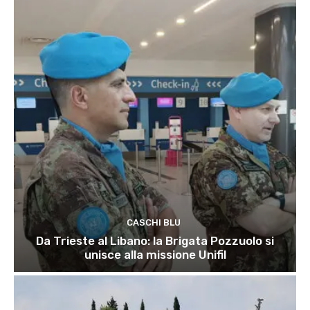
CASCHI BLU
Da Trieste al Libano: la Brigata Pozzuolo si
unisce alla missione Unifil