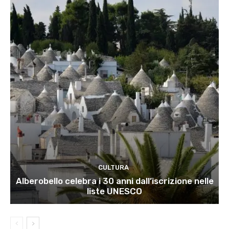
CULTURA
Alberobello celebra i 30 anni dall’iscrizione nelle
liste UNESCO