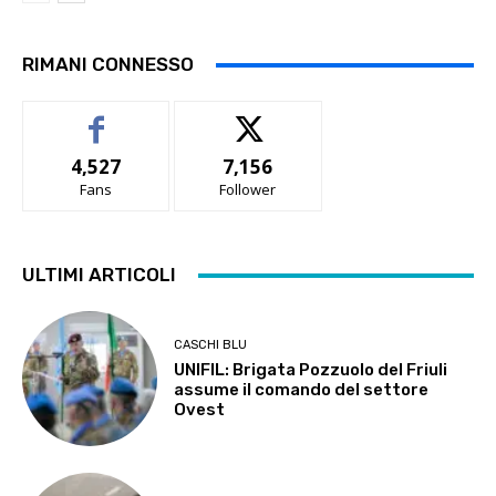
RIMANI CONNESSO
4,527
7,156
Fans
Follower
ULTIMI ARTICOLI
CASCHI BLU
UNIFIL: Brigata Pozzuolo del Friuli
assume il comando del settore
Ovest