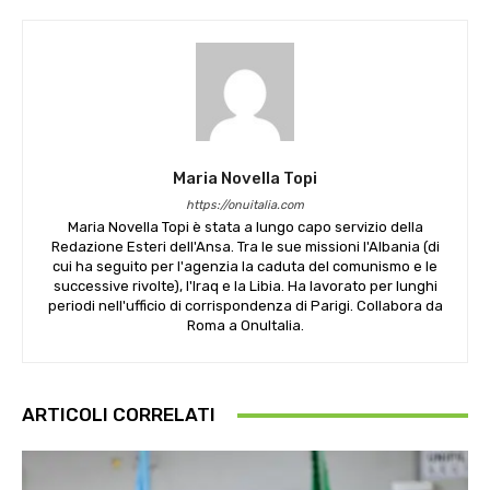
Maria Novella Topi
https://onuitalia.com
Maria Novella Topi è stata a lungo capo servizio della
Redazione Esteri dell'Ansa. Tra le sue missioni l'Albania (di
cui ha seguito per l'agenzia la caduta del comunismo e le
successive rivolte), l'Iraq e la Libia. Ha lavorato per lunghi
periodi nell'ufficio di corrispondenza di Parigi. Collabora da
Roma a OnuItalia.
ARTICOLI CORRELATI