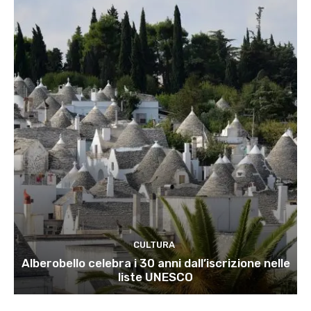
CULTURA
Alberobello celebra i 30 anni dall’iscrizione nelle
liste UNESCO