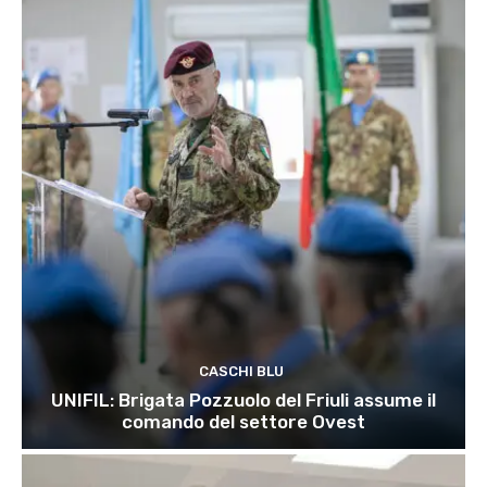
CASCHI BLU
UNIFIL: Brigata Pozzuolo del Friuli assume il
comando del settore Ovest