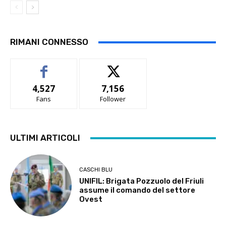
RIMANI CONNESSO
4,527
7,156
Fans
Follower
ULTIMI ARTICOLI
CASCHI BLU
UNIFIL: Brigata Pozzuolo del Friuli
assume il comando del settore
Ovest