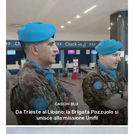
CASCHI BLU
Da Trieste al Libano: la Brigata Pozzuolo si
unisce alla missione Unifil