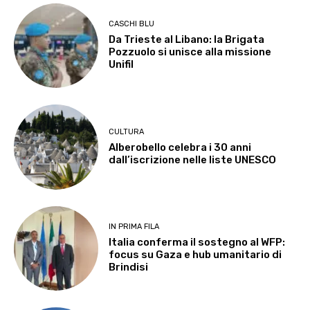
CASCHI BLU
Da Trieste al Libano: la Brigata
Pozzuolo si unisce alla missione
Unifil
CULTURA
Alberobello celebra i 30 anni
dall’iscrizione nelle liste UNESCO
IN PRIMA FILA
Italia conferma il sostegno al WFP:
focus su Gaza e hub umanitario di
Brindisi