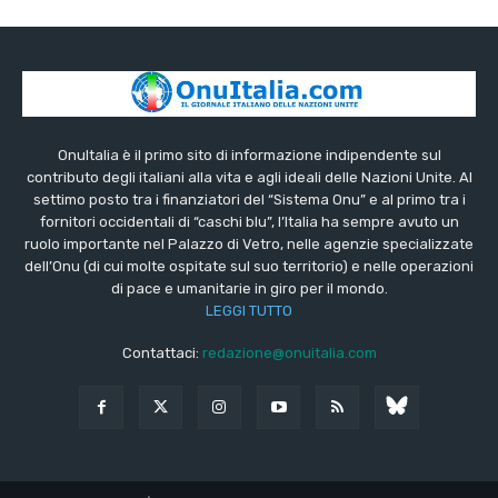
OnuItalia è il primo sito di informazione indipendente sul
contributo degli italiani alla vita e agli ideali delle Nazioni Unite. Al
settimo posto tra i finanziatori del “Sistema Onu” e al primo tra i
fornitori occidentali di “caschi blu”, l’Italia ha sempre avuto un
ruolo importante nel Palazzo di Vetro, nelle agenzie specializzate
dell’Onu (di cui molte ospitate sul suo territorio) e nelle operazioni
di pace e umanitarie in giro per il mondo.
LEGGI TUTTO
Contattaci:
redazione@onuitalia.com