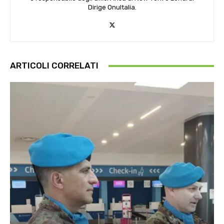
Dirige OnuItalia.
ARTICOLI CORRELATI