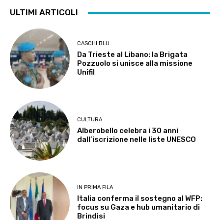
ULTIMI ARTICOLI
CASCHI BLU
Da Trieste al Libano: la Brigata
Pozzuolo si unisce alla missione
Unifil
CULTURA
Alberobello celebra i 30 anni
dall’iscrizione nelle liste UNESCO
IN PRIMA FILA
Italia conferma il sostegno al WFP:
focus su Gaza e hub umanitario di
Brindisi