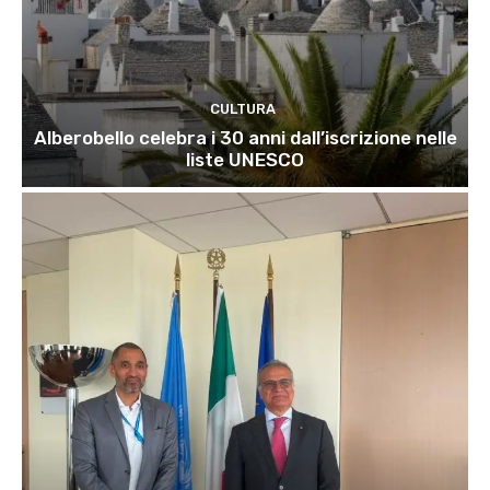
CULTURA
Alberobello celebra i 30 anni dall’iscrizione nelle
liste UNESCO