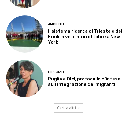
AMBIENTE
Il sistema ricerca di Trieste e del
Friuli in vetrina in ottobre a New
York
RIFUGIATI
Puglia e OIM, protocollo d’intesa
sull’integrazione dei migranti
Carica altri