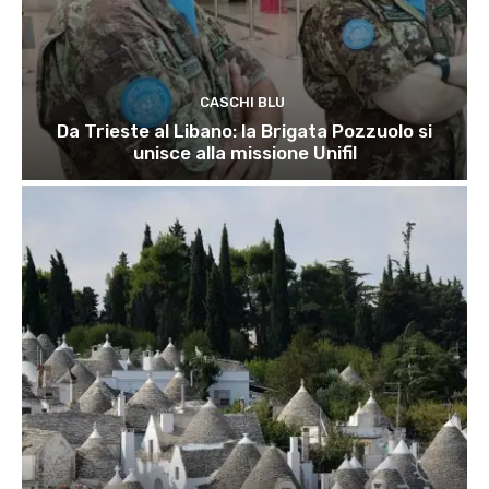
CASCHI BLU
Da Trieste al Libano: la Brigata Pozzuolo si
unisce alla missione Unifil