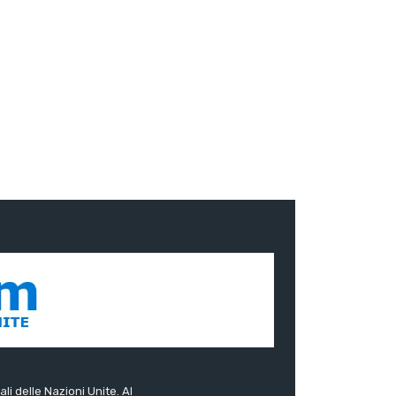
ali delle Nazioni Unite. Al