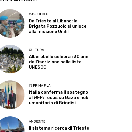
CASCHI BLU
Da Trieste al Libano: la
Brigata Pozzuolo si unisce
alla missione Unifil
CULTURA
Alberobello celebra i 30 anni
dall’iscrizione nelle liste
UNESCO
IN PRIMA FILA
Italia conferma il sostegno
al WFP: focus su Gaza e hub
umanitario di Brindisi
AMBIENTE
Il sistema ricerca di Trieste