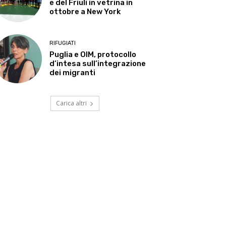
e del Friuli in vetrina in
ottobre a New York
RIFUGIATI
Puglia e OIM, protocollo
d’intesa sull’integrazione
dei migranti
Carica altri