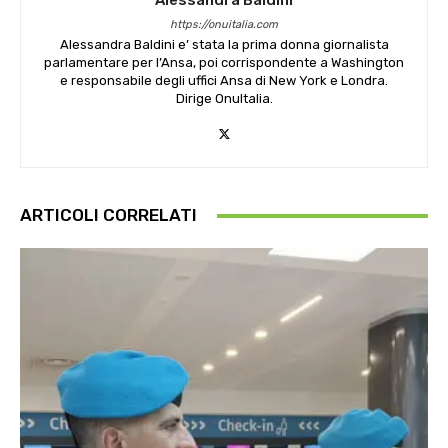
Alessandra Baldini
https://onuitalia.com
Alessandra Baldini e’ stata la prima donna giornalista
parlamentare per l’Ansa, poi corrispondente a Washington
e responsabile degli uffici Ansa di New York e Londra.
Dirige OnuItalia.
ARTICOLI CORRELATI