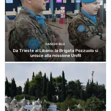
CASCHI BLU
Da Trieste al Libano: la Brigata Pozzuolo si
unisce alla missione Unifil