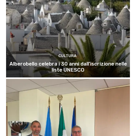
CULTURA
Alberobello celebra i 30 anni dall’iscrizione nelle
liste UNESCO