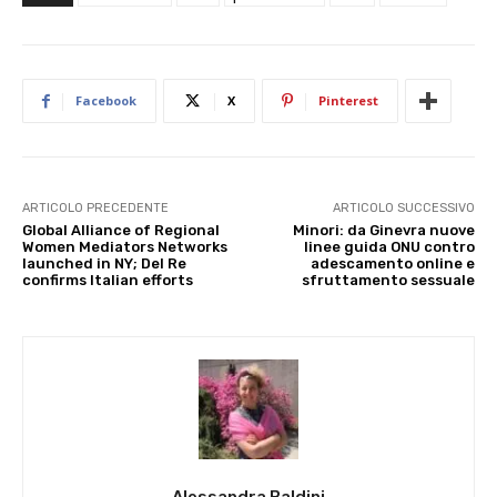
Facebook
X
Pinterest
ARTICOLO PRECEDENTE
ARTICOLO SUCCESSIVO
Global Alliance of Regional
Minori: da Ginevra nuove
Women Mediators Networks
linee guida ONU contro
launched in NY; Del Re
adescamento online e
confirms Italian efforts
sfruttamento sessuale