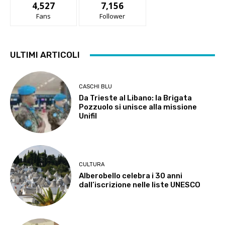
4,527
7,156
Fans
Follower
ULTIMI ARTICOLI
CASCHI BLU
Da Trieste al Libano: la Brigata
Pozzuolo si unisce alla missione
Unifil
CULTURA
Alberobello celebra i 30 anni
dall’iscrizione nelle liste UNESCO