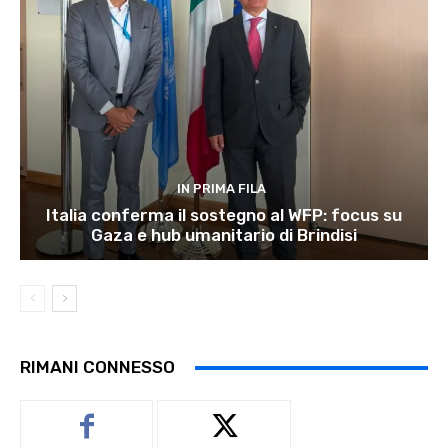
IN PRIMA FILA
Italia conferma il sostegno al WFP: focus su
Gaza e hub umanitario di Brindisi
RIMANI CONNESSO