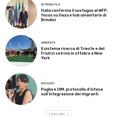
IN PRIMA FILA
Italia conferma il sostegno al WFP:
focus su Gaza e hub umanitario di
Brindisi
AMBIENTE
Il sistema ricerca di Trieste e del
Friuli in vetrina in ottobre a New
York
RIFUGIATI
Puglia e OIM, protocollo d’intesa
sull’integrazione dei migranti
Carica altri