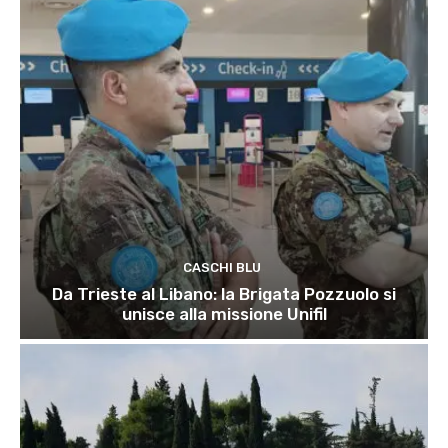
CASCHI BLU
Da Trieste al Libano: la Brigata Pozzuolo si
unisce alla missione Unifil