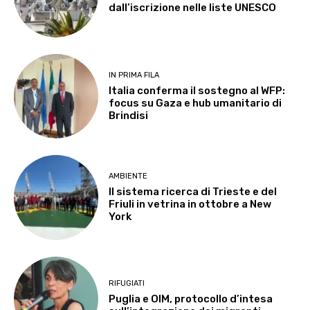
dall’iscrizione nelle liste UNESCO
IN PRIMA FILA
Italia conferma il sostegno al WFP:
focus su Gaza e hub umanitario di
Brindisi
AMBIENTE
Il sistema ricerca di Trieste e del
Friuli in vetrina in ottobre a New
York
RIFUGIATI
Puglia e OIM, protocollo d’intesa