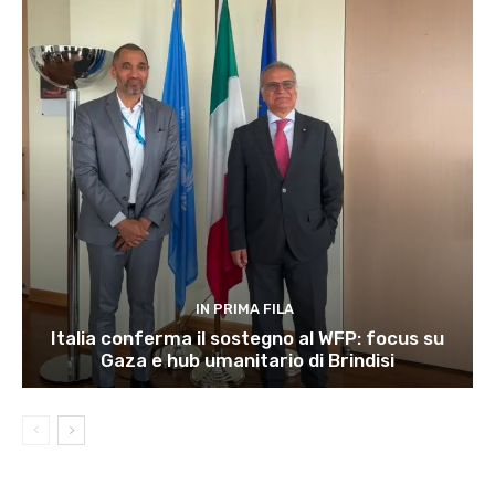
IN PRIMA FILA
Italia conferma il sostegno al WFP: focus su
Gaza e hub umanitario di Brindisi