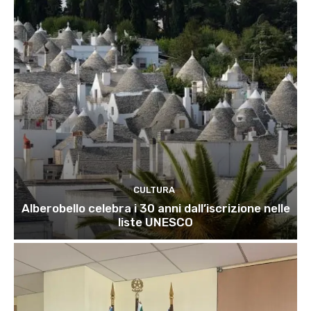
CULTURA
Alberobello celebra i 30 anni dall’iscrizione nelle
liste UNESCO