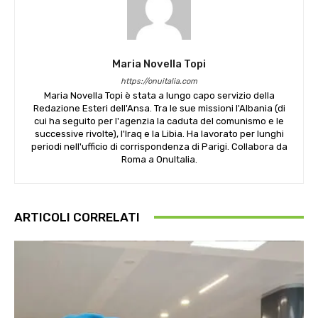
Maria Novella Topi
https://onuitalia.com
Maria Novella Topi è stata a lungo capo servizio della
Redazione Esteri dell'Ansa. Tra le sue missioni l'Albania (di
cui ha seguito per l'agenzia la caduta del comunismo e le
successive rivolte), l'Iraq e la Libia. Ha lavorato per lunghi
periodi nell'ufficio di corrispondenza di Parigi. Collabora da
Roma a OnuItalia.
ARTICOLI CORRELATI