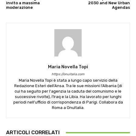
invito a massima
2030 and New Urban
moderazione
Agendas
Maria Novella Topi
https://onuitalia.com
Maria Novella Topi è stata a lungo capo servizio della
Redazione Esteri dell'Ansa. Tra le sue missioni l'Albania (di
cui ha seguito per l'agenzia la caduta del comunismo e le
successive rivolte), l'Iraq e la Libia. Ha lavorato per lunghi
periodi nell'ufficio di corrispondenza di Parigi. Collabora da
Roma a OnuItalia.
ARTICOLI CORRELATI