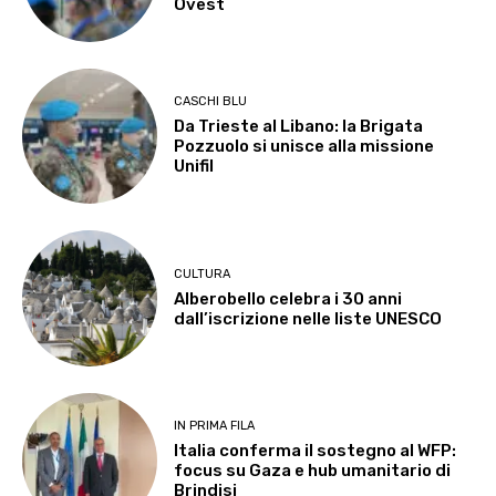
Ovest
CASCHI BLU
Da Trieste al Libano: la Brigata
Pozzuolo si unisce alla missione
Unifil
CULTURA
Alberobello celebra i 30 anni
dall’iscrizione nelle liste UNESCO
IN PRIMA FILA
Italia conferma il sostegno al WFP:
focus su Gaza e hub umanitario di
Brindisi