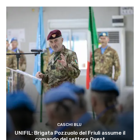
CASCHI BLU
UNIFIL: Brigata Pozzuolo del Friuli assume il
comando del settore Ovest