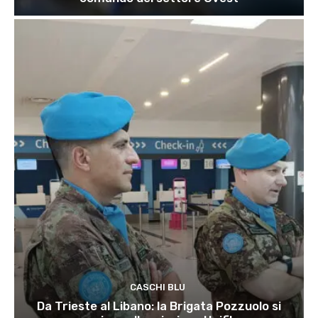
CASCHI BLU
Da Trieste al Libano: la Brigata Pozzuolo si