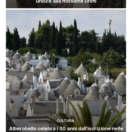
unisce alla missione Unifil
CULTURA
Alberobello celebra i 30 anni dall’iscrizione nelle