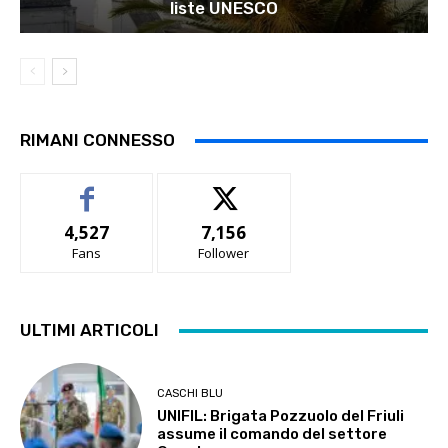
liste UNESCO
RIMANI CONNESSO
4,527
7,156
Fans
Follower
ULTIMI ARTICOLI
CASCHI BLU
UNIFIL: Brigata Pozzuolo del Friuli
assume il comando del settore