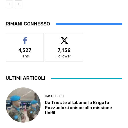
RIMANI CONNESSO
4,527
7,156
Fans
Follower
ULTIMI ARTICOLI
CASCHI BLU
Da Trieste al Libano: la Brigata
Pozzuolo si unisce alla missione
Unifil