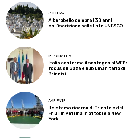
CULTURA
Alberobello celebra i 30 anni
dall’iscrizione nelle liste UNESCO
IN PRIMA FILA
Italia conferma il sostegno al WFP:
focus su Gaza e hub umanitario di
Brindisi
AMBIENTE
Il sistema ricerca di Trieste e del
Friuli in vetrina in ottobre a New
York