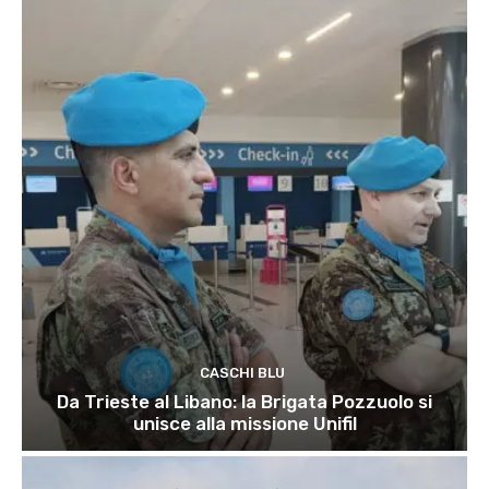
CASCHI BLU
Da Trieste al Libano: la Brigata Pozzuolo si
unisce alla missione Unifil