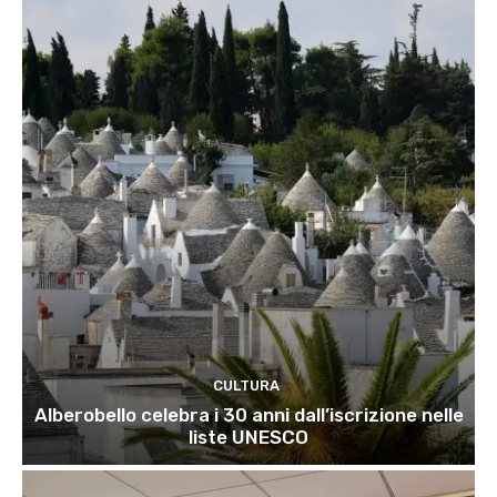
CULTURA
Alberobello celebra i 30 anni dall’iscrizione nelle
liste UNESCO