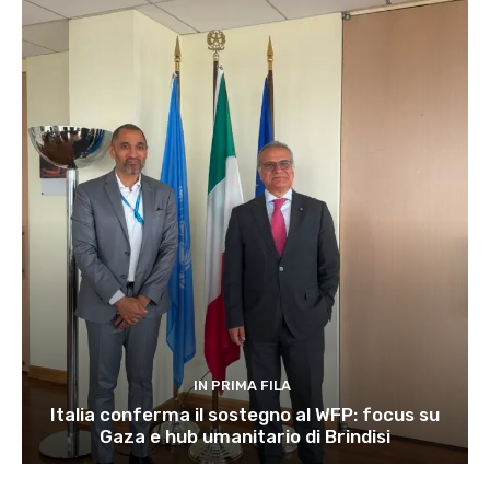
IN PRIMA FILA
Italia conferma il sostegno al WFP: focus su
Gaza e hub umanitario di Brindisi