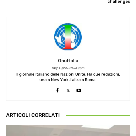
challenges
OnuItalia
https://onuitalia.com
Il giornale Italiano delle Nazioni Unite. Ha due redazioni,
una a New York, l’altra a Roma.
ARTICOLI CORRELATI