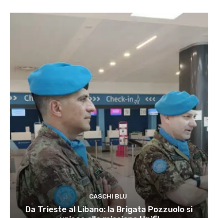
CASCHI BLU
Da Trieste al Libano: la Brigata Pozzuolo si