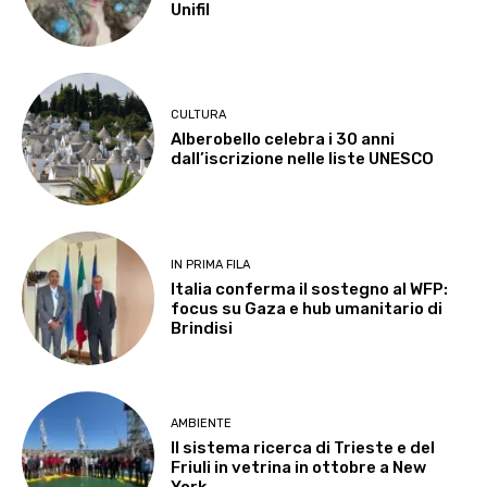
Unifil
CULTURA
Alberobello celebra i 30 anni
dall’iscrizione nelle liste UNESCO
IN PRIMA FILA
Italia conferma il sostegno al WFP:
focus su Gaza e hub umanitario di
Brindisi
AMBIENTE
Il sistema ricerca di Trieste e del
Friuli in vetrina in ottobre a New