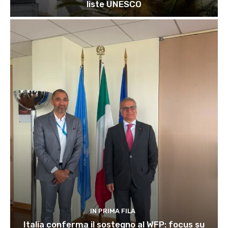
liste UNESCO
IN PRIMA FILA
Italia conferma il sostegno al WFP: focus su