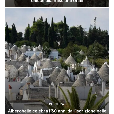
unisce alla missione Unifil
CULTURA
Alberobello celebra i 30 anni dall’iscrizione nelle