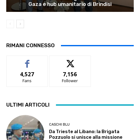
Gaza e hub umanitario di Brindisi
RIMANI CONNESSO
4,527
7,156
Fans
Follower
ULTIMI ARTICOLI
CASCHI BLU
Da Trieste al Libano: la Brigata
Pozzuolo si unisce alla missione