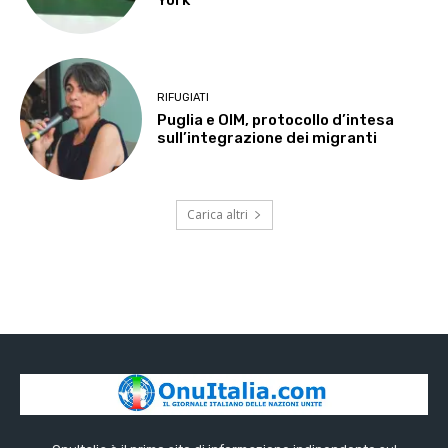
York
RIFUGIATI
Puglia e OIM, protocollo d’intesa
sull’integrazione dei migranti
Carica altri