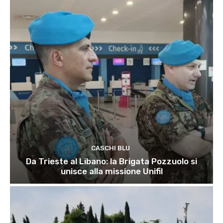
CASCHI BLU
Da Trieste al Libano: la Brigata Pozzuolo si
unisce alla missione Unifil