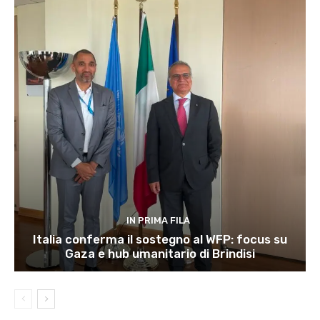
IN PRIMA FILA
Italia conferma il sostegno al WFP: focus su
Gaza e hub umanitario di Brindisi