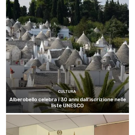
CULTURA
Alberobello celebra i 30 anni dall’iscrizione nelle
liste UNESCO