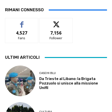
RIMANI CONNESSO
4,527
7,156
Fans
Follower
ULTIMI ARTICOLI
CASCHI BLU
Da Trieste al Libano: la Brigata
Pozzuolo si unisce alla missione
Unifil
CULTURA