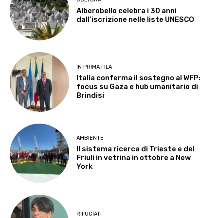
Alberobello celebra i 30 anni
dall’iscrizione nelle liste UNESCO
IN PRIMA FILA
Italia conferma il sostegno al WFP:
focus su Gaza e hub umanitario di
Brindisi
AMBIENTE
Il sistema ricerca di Trieste e del
Friuli in vetrina in ottobre a New
York
RIFUGIATI