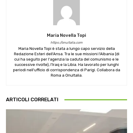
Maria Novella Topi
https://onuitalia.com
Maria Novella Topi è stata a lungo capo servizio della
Redazione Esteri dell'Ansa. Tra le sue missioni l'Albania (di
cui ha seguito per l'agenzia la caduta del comunismo e le
successive rivolte), l'Iraq e la Libia. Ha lavorato per lunghi
periodi nell'ufficio di corrispondenza di Parigi. Collabora da
Roma a OnuItalia.
ARTICOLI CORRELATI