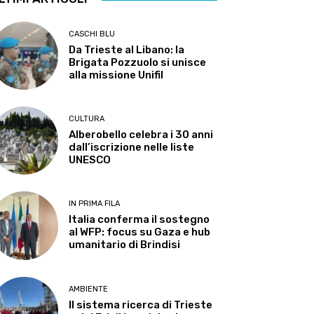
CASCHI BLU
Da Trieste al Libano: la
Brigata Pozzuolo si unisce
alla missione Unifil
CULTURA
Alberobello celebra i 30 anni
dall’iscrizione nelle liste
UNESCO
IN PRIMA FILA
Italia conferma il sostegno
al WFP: focus su Gaza e hub
umanitario di Brindisi
AMBIENTE
Il sistema ricerca di Trieste