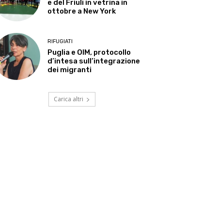
e del Friuli in vetrina in
ottobre a New York
RIFUGIATI
Puglia e OIM, protocollo
d’intesa sull’integrazione
dei migranti
Carica altri