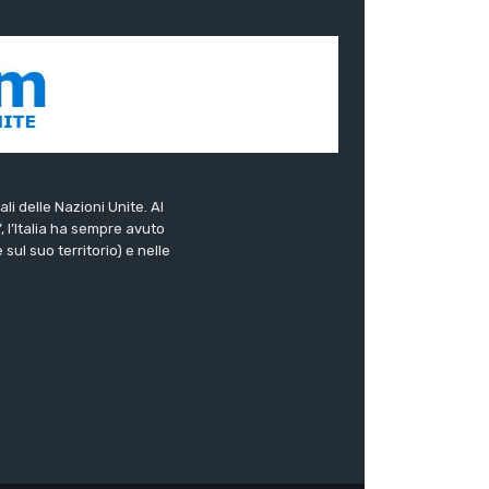
ali delle Nazioni Unite. Al
”, l’Italia ha sempre avuto
sul suo territorio) e nelle