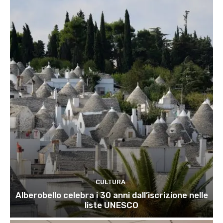
CULTURA
Alberobello celebra i 30 anni dall’iscrizione nelle
liste UNESCO