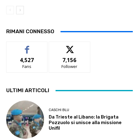
RIMANI CONNESSO
4,527
7,156
Fans
Follower
ULTIMI ARTICOLI
CASCHI BLU
Da Trieste al Libano: la Brigata
Pozzuolo si unisce alla missione
Unifil