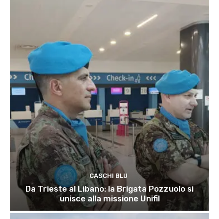
CASCHI BLU
Da Trieste al Libano: la Brigata Pozzuolo si
unisce alla missione Unifil