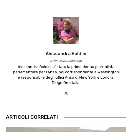
Alessandra Baldini
https://onuitalia.com
Alessandra Baldini e’ stata la prima donna giornalista
parlamentare per l’Ansa, poi corrispondente a Washington
e responsabile degli uffici Ansa di New York e Londra.
Dirige OnuItalia.
ARTICOLI CORRELATI