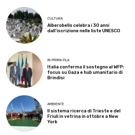
CULTURA
Alberobello celebra i 30 anni
dall’iscrizione nelle liste UNESCO
IN PRIMA FILA
Italia conferma il sostegno al WFP:
focus su Gaza e hub umanitario di
Brindisi
AMBIENTE
Il sistema ricerca di Trieste e del
Friuli in vetrina in ottobre a New
York