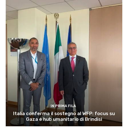
IN PRIMA FILA
Italia conferma il sostegno al WFP: focus su
Gaza e hub umanitario di Brindisi