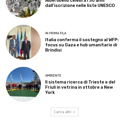
Alberobello celebra i 30 anni
dall’iscrizione nelle liste UNESCO
IN PRIMA FILA
Italia conferma il sostegno al WFP:
focus su Gaza e hub umanitario di
Brindisi
AMBIENTE
Il sistema ricerca di Trieste e del
Friuli in vetrina in ottobre a New
York
Carica altri