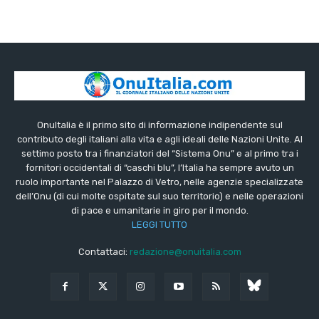
OnuItalia è il primo sito di informazione indipendente sul
contributo degli italiani alla vita e agli ideali delle Nazioni Unite. Al
settimo posto tra i finanziatori del “Sistema Onu” e al primo tra i
fornitori occidentali di “caschi blu”, l’Italia ha sempre avuto un
ruolo importante nel Palazzo di Vetro, nelle agenzie specializzate
dell’Onu (di cui molte ospitate sul suo territorio) e nelle operazioni
di pace e umanitarie in giro per il mondo.
LEGGI TUTTO
Contattaci:
redazione@onuitalia.com