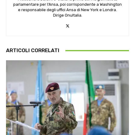
parlamentare per l’Ansa, poi corrispondente a Washington
e responsabile degli uffici Ansa di New York e Londra.
Dirige OnuItalia.
ARTICOLI CORRELATI