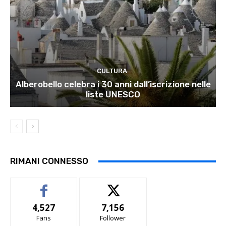
CULTURA
Alberobello celebra i 30 anni dall’iscrizione nelle
liste UNESCO
RIMANI CONNESSO
4,527
7,156
Fans
Follower