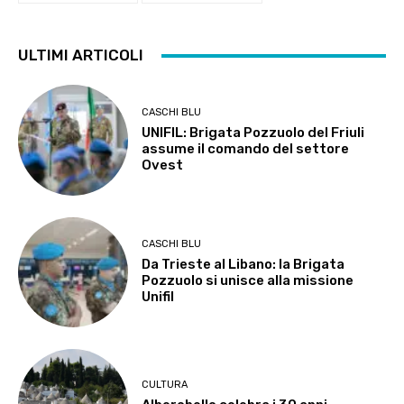
ULTIMI ARTICOLI
CASCHI BLU
UNIFIL: Brigata Pozzuolo del Friuli
assume il comando del settore
Ovest
CASCHI BLU
Da Trieste al Libano: la Brigata
Pozzuolo si unisce alla missione
Unifil
CULTURA