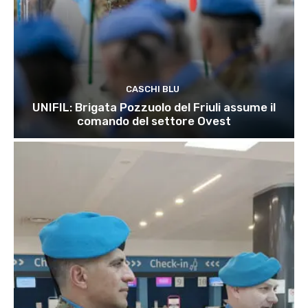
CASCHI BLU
UNIFIL: Brigata Pozzuolo del Friuli assume il
comando del settore Ovest