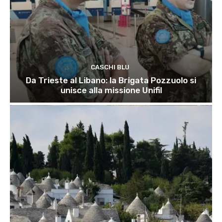
CASCHI BLU
Da Trieste al Libano: la Brigata Pozzuolo si
unisce alla missione Unifil