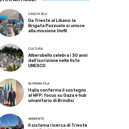
CASCHI BLU
Da Trieste al Libano: la
Brigata Pozzuolo si unisce
alla missione Unifil
CULTURA
Alberobello celebra i 30 anni
dall’iscrizione nelle liste
UNESCO
IN PRIMA FILA
Italia conferma il sostegno
al WFP: focus su Gaza e hub
umanitario di Brindisi
AMBIENTE
Il sistema ricerca di Trieste