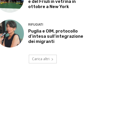
e del Friuli in vetrina in
ottobre a New York
RIFUGIATI
Puglia e OIM, protocollo
d’intesa sull’integrazione
dei migranti
Carica altri