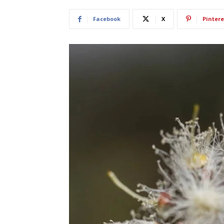
Facebook
X
Pintere