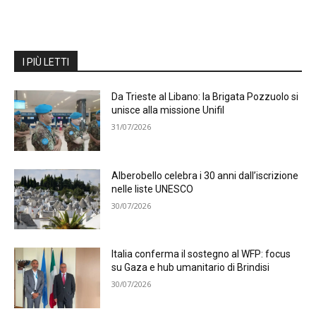
I PIÙ LETTI
Da Trieste al Libano: la Brigata Pozzuolo si
unisce alla missione Unifil
31/07/2026
Alberobello celebra i 30 anni dall’iscrizione
nelle liste UNESCO
30/07/2026
Italia conferma il sostegno al WFP: focus
su Gaza e hub umanitario di Brindisi
30/07/2026