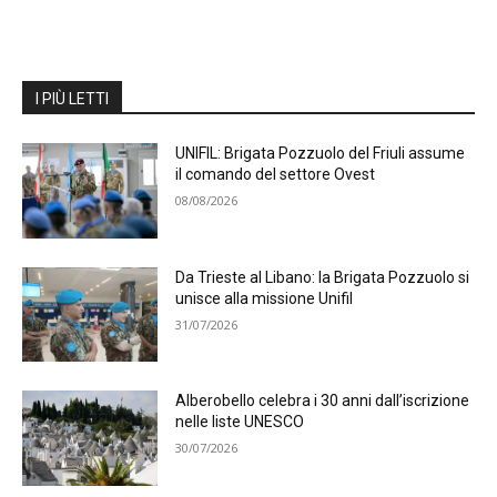
I PIÙ LETTI
UNIFIL: Brigata Pozzuolo del Friuli assume
il comando del settore Ovest
08/08/2026
Da Trieste al Libano: la Brigata Pozzuolo si
unisce alla missione Unifil
31/07/2026
Alberobello celebra i 30 anni dall’iscrizione
nelle liste UNESCO
30/07/2026