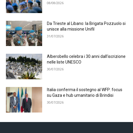
08/08/2026
Da Trieste al Libano: la Brigata Pozzuolo si
unisce alla missione Unifil
31/07/2026
Alberobello celebra i 30 anni dall’iscrizione
nelle liste UNESCO
30/07/2026
Italia conferma il sostegno al WFP: focus
su Gaza e hub umanitario di Brindisi
30/07/2026