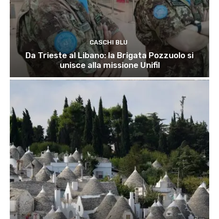
CASCHI BLU
Da Trieste al Libano: la Brigata Pozzuolo si
unisce alla missione Unifil