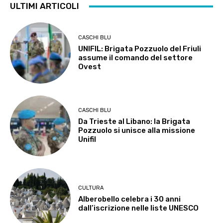
ULTIMI ARTICOLI
CASCHI BLU
UNIFIL: Brigata Pozzuolo del Friuli
assume il comando del settore
Ovest
CASCHI BLU
Da Trieste al Libano: la Brigata
Pozzuolo si unisce alla missione
Unifil
CULTURA
Alberobello celebra i 30 anni
dall’iscrizione nelle liste UNESCO