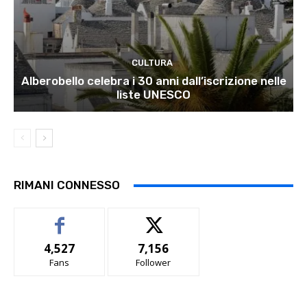
CULTURA
Alberobello celebra i 30 anni dall’iscrizione nelle
liste UNESCO
RIMANI CONNESSO
4,527
7,156
Fans
Follower