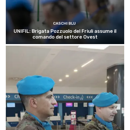
CASCHI BLU
UNIFIL: Brigata Pozzuolo del Friuli assume il
comando del settore Ovest