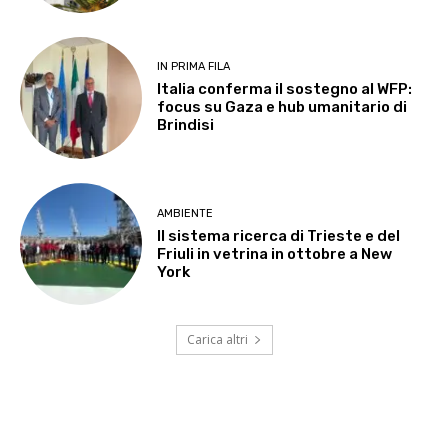
IN PRIMA FILA
Italia conferma il sostegno al WFP:
focus su Gaza e hub umanitario di
Brindisi
AMBIENTE
Il sistema ricerca di Trieste e del
Friuli in vetrina in ottobre a New
York
Carica altri