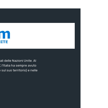
ali delle Nazioni Unite. Al
”, l’Italia ha sempre avuto
sul suo territorio) e nelle