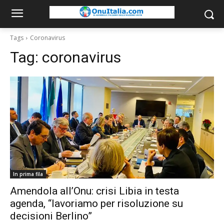
Tags
Coronavirus
Tag:
coronavirus
In prima fila
Amendola all’Onu: crisi Libia in testa
agenda, “lavoriamo per risoluzione su
decisioni Berlino”