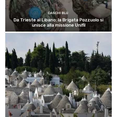
CASCHI BLU
Da Trieste al Libano: la Brigata Pozzuolo si
unisce alla missione Unifil