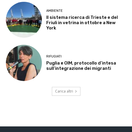
AMBIENTE
Il sistema ricerca di Trieste e del
Friuli in vetrina in ottobre a New
York
RIFUGIATI
Puglia e OIM, protocollo d’intesa
sull’integrazione dei migranti
Carica altri