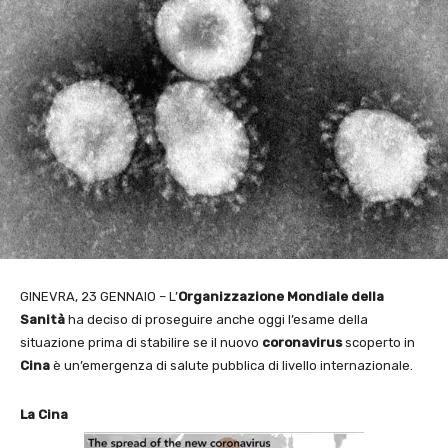
GINEVRA, 23 GENNAIO – L’
Organizzazione Mondiale della
Sanità
ha deciso di proseguire anche oggi l’esame della
situazione prima di stabilire se il nuovo
coronavirus
scoperto in
Cina
è un’emergenza di salute pubblica di livello internazionale.
La Cina