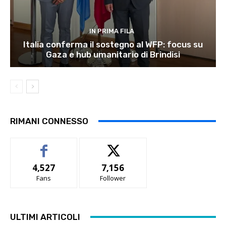
IN PRIMA FILA
Italia conferma il sostegno al WFP: focus su
Gaza e hub umanitario di Brindisi
RIMANI CONNESSO
4,527
7,156
Fans
Follower
ULTIMI ARTICOLI