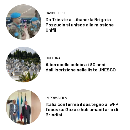
CASCHI BLU
Da Trieste al Libano: la Brigata
Pozzuolo si unisce alla missione
Unifil
CULTURA
Alberobello celebra i 30 anni
dall’iscrizione nelle liste UNESCO
IN PRIMA FILA
Italia conferma il sostegno al WFP:
focus su Gaza e hub umanitario di
Brindisi