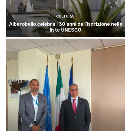
CULTURA
Alberobello celebra i 30 anni dall’iscrizione nelle
liste UNESCO