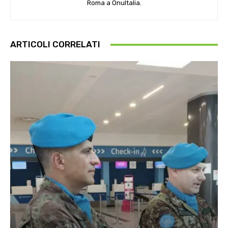
Roma a OnuItalia.
ARTICOLI CORRELATI