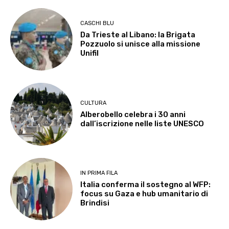
CASCHI BLU
Da Trieste al Libano: la Brigata
Pozzuolo si unisce alla missione
Unifil
CULTURA
Alberobello celebra i 30 anni
dall’iscrizione nelle liste UNESCO
IN PRIMA FILA
Italia conferma il sostegno al WFP:
focus su Gaza e hub umanitario di
Brindisi