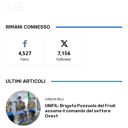
RIMANI CONNESSO
4,527
7,156
Fans
Follower
ULTIMI ARTICOLI
CASCHI BLU
UNIFIL: Brigata Pozzuolo del Friuli
assume il comando del settore
Ovest