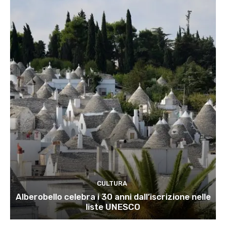
CULTURA
Alberobello celebra i 30 anni dall’iscrizione nelle
liste UNESCO