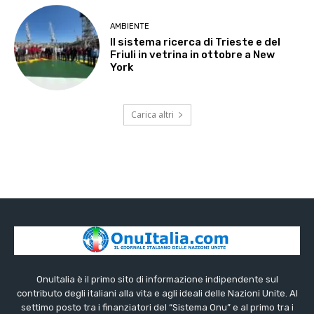
AMBIENTE
Il sistema ricerca di Trieste e del
Friuli in vetrina in ottobre a New
York
Carica altri
OnuItalia è il primo sito di informazione indipendente sul
contributo degli italiani alla vita e agli ideali delle Nazioni Unite. Al
settimo posto tra i finanziatori del “Sistema Onu” e al primo tra i