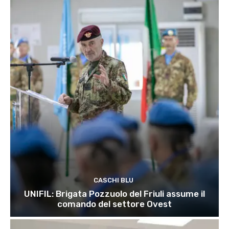
CASCHI BLU
UNIFIL: Brigata Pozzuolo del Friuli assume il
comando del settore Ovest