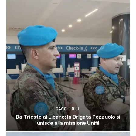
CASCHI BLU
Da Trieste al Libano: la Brigata Pozzuolo si
unisce alla missione Unifil