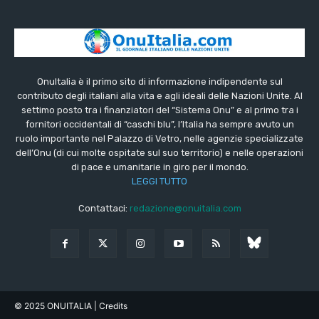
OnuItalia è il primo sito di informazione indipendente sul
contributo degli italiani alla vita e agli ideali delle Nazioni Unite. Al
settimo posto tra i finanziatori del “Sistema Onu” e al primo tra i
fornitori occidentali di “caschi blu”, l’Italia ha sempre avuto un
ruolo importante nel Palazzo di Vetro, nelle agenzie specializzate
dell’Onu (di cui molte ospitate sul suo territorio) e nelle operazioni
di pace e umanitarie in giro per il mondo.
LEGGI TUTTO
Contattaci:
redazione@onuitalia.com
© 2025 ONUITALIA
| Credits