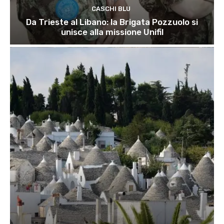
CASCHI BLU
Da Trieste al Libano: la Brigata Pozzuolo si
unisce alla missione Unifil