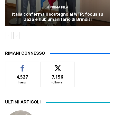
IN PRIMA FILA
Italia conferma il sostegno al WFP: focus su
Gaza e hub umanitario di Brindisi
RIMANI CONNESSO
4,527
7,156
Fans
Follower
ULTIMI ARTICOLI