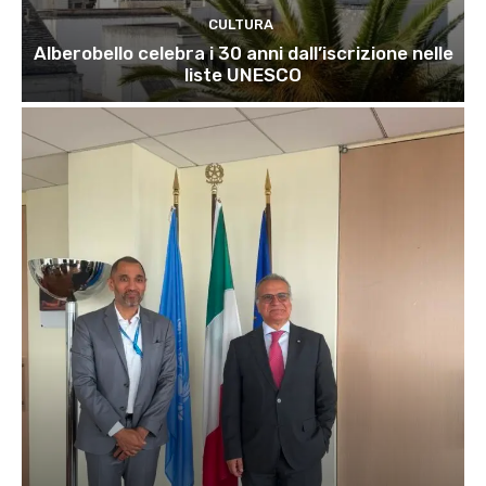
CULTURA
Alberobello celebra i 30 anni dall’iscrizione nelle
liste UNESCO