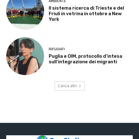
AMBIENTE
Il sistema ricerca di Trieste e del
Friuli in vetrina in ottobre a New
York
RIFUGIATI
Puglia e OIM, protocollo d’intesa
sull’integrazione dei migranti
Carica altri