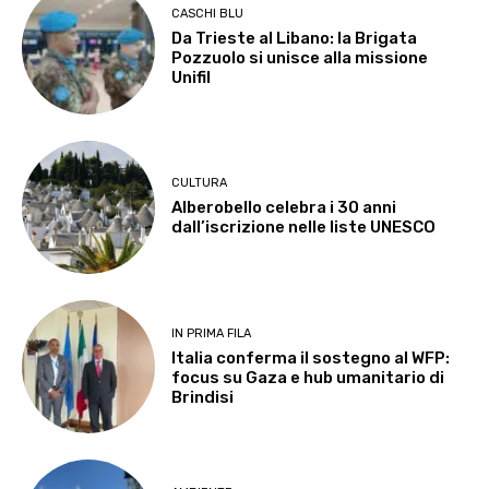
CASCHI BLU
Da Trieste al Libano: la Brigata
Pozzuolo si unisce alla missione
Unifil
CULTURA
Alberobello celebra i 30 anni
dall’iscrizione nelle liste UNESCO
IN PRIMA FILA
Italia conferma il sostegno al WFP:
focus su Gaza e hub umanitario di
Brindisi