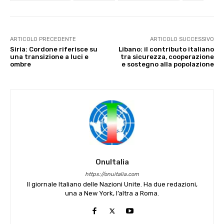
ARTICOLO PRECEDENTE
ARTICOLO SUCCESSIVO
Siria: Cordone riferisce su
Libano: il contributo italiano
una transizione a luci e
tra sicurezza, cooperazione
ombre
e sostegno alla popolazione
OnuItalia
https://onuitalia.com
Il giornale Italiano delle Nazioni Unite. Ha due redazioni,
una a New York, l’altra a Roma.