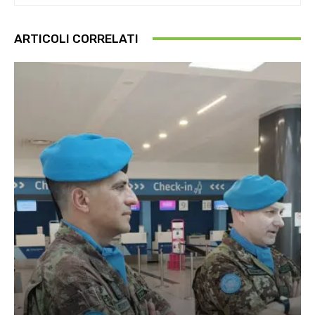
ARTICOLI CORRELATI