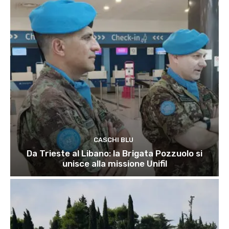
CASCHI BLU
Da Trieste al Libano: la Brigata Pozzuolo si
unisce alla missione Unifil