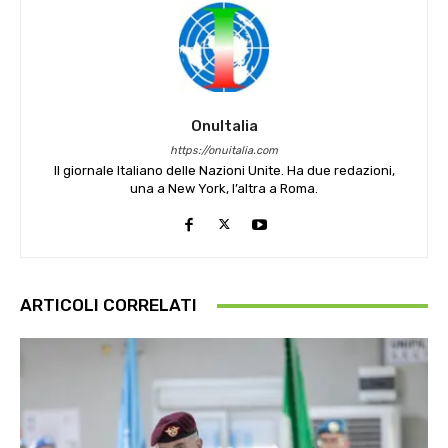
OnuItalia
https://onuitalia.com
Il giornale Italiano delle Nazioni Unite. Ha due redazioni,
una a New York, l’altra a Roma.
ARTICOLI CORRELATI