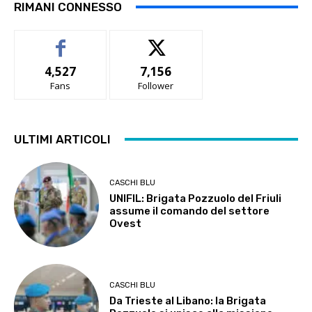
RIMANI CONNESSO
4,527
7,156
Fans
Follower
ULTIMI ARTICOLI
CASCHI BLU
UNIFIL: Brigata Pozzuolo del Friuli
assume il comando del settore
Ovest
CASCHI BLU
Da Trieste al Libano: la Brigata