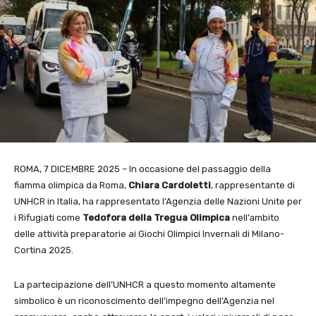
ROMA, 7 DICEMBRE 2025 – In occasione del passaggio della
fiamma olimpica da Roma,
Chiara Cardoletti
, rappresentante di
UNHCR in Italia, ha rappresentato l’Agenzia delle Nazioni Unite per
i Rifugiati come
Tedofora della Tregua Olimpica
nell’ambito
delle attività preparatorie ai Giochi Olimpici Invernali di Milano-
Cortina 2025.
La partecipazione dell’UNHCR a questo momento altamente
simbolico è un riconoscimento dell’impegno dell’Agenzia nel