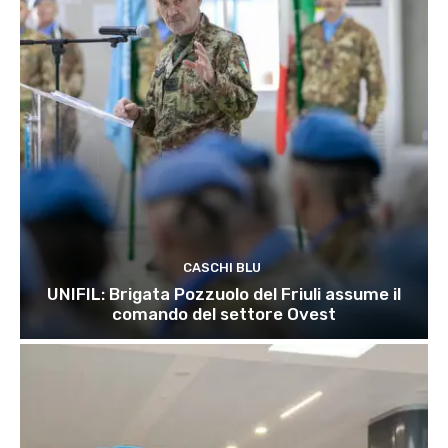
CASCHI BLU
UNIFIL: Brigata Pozzuolo del Friuli assume il
comando del settore Ovest