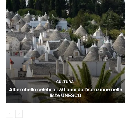
CULTURA
Alberobello celebra i 30 anni dall’iscrizione nelle
liste UNESCO