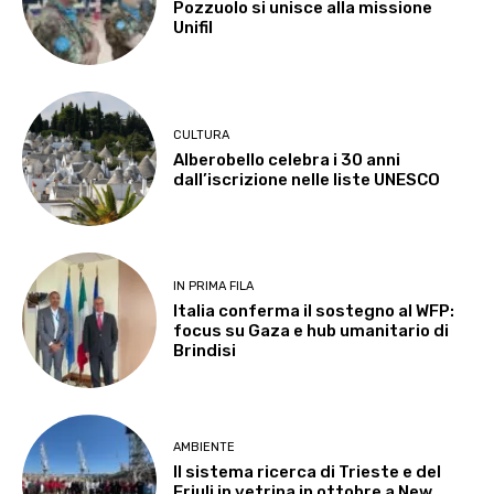
Pozzuolo si unisce alla missione
Unifil
CULTURA
Alberobello celebra i 30 anni
dall’iscrizione nelle liste UNESCO
IN PRIMA FILA
Italia conferma il sostegno al WFP:
focus su Gaza e hub umanitario di
Brindisi
AMBIENTE
Il sistema ricerca di Trieste e del
Friuli in vetrina in ottobre a New