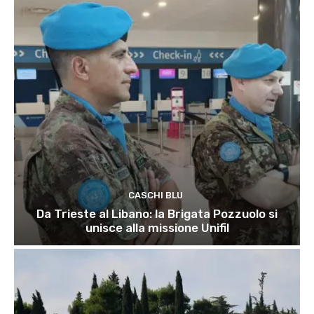
CASCHI BLU
Da Trieste al Libano: la Brigata Pozzuolo si
unisce alla missione Unifil