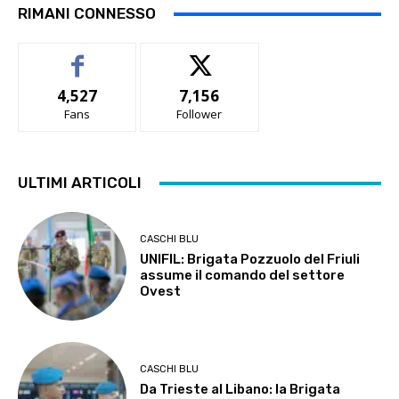
RIMANI CONNESSO
4,527
7,156
Fans
Follower
ULTIMI ARTICOLI
CASCHI BLU
UNIFIL: Brigata Pozzuolo del Friuli
assume il comando del settore
Ovest
CASCHI BLU
Da Trieste al Libano: la Brigata