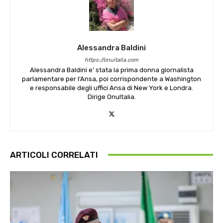
Alessandra Baldini
https://onuitalia.com
Alessandra Baldini e’ stata la prima donna giornalista
parlamentare per l’Ansa, poi corrispondente a Washington
e responsabile degli uffici Ansa di New York e Londra.
Dirige OnuItalia.
ARTICOLI CORRELATI