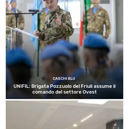
CASCHI BLU
UNIFIL: Brigata Pozzuolo del Friuli assume il
comando del settore Ovest