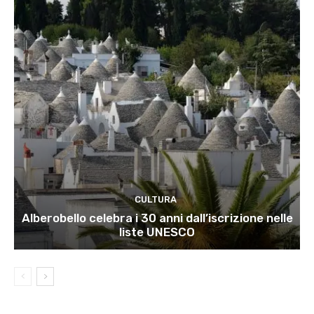
CULTURA
Alberobello celebra i 30 anni dall’iscrizione nelle
liste UNESCO